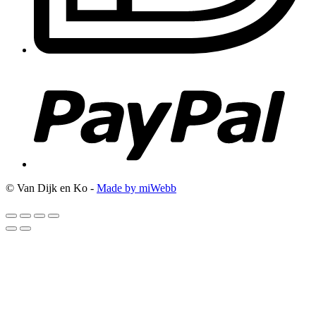
© Van Dijk en Ko -
Made by miWebb