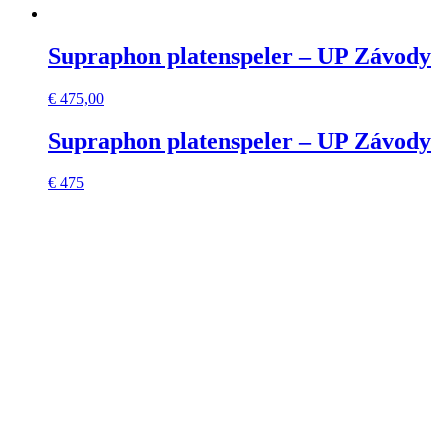
Supraphon platenspeler – UP Závody
€
475,00
Supraphon platenspeler – UP Závody
€ 475