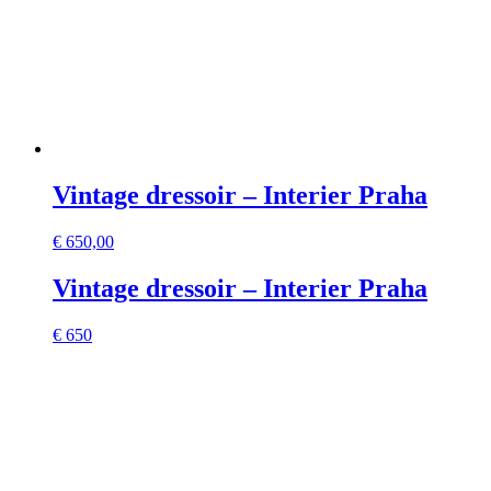
Vintage dressoir – Interier Praha
€
650,00
Vintage dressoir – Interier Praha
€ 650