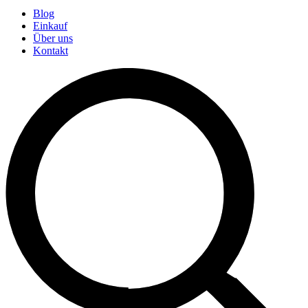
Blog
Einkauf
Über uns
Kontakt