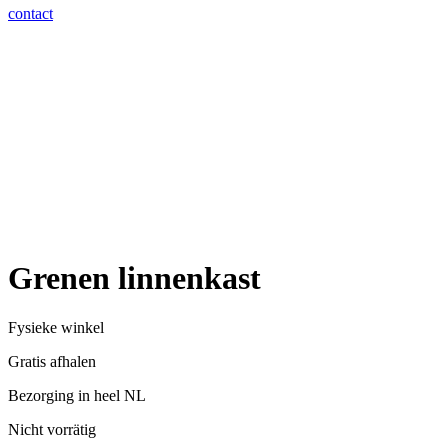
contact
Grenen linnenkast
Fysieke winkel
Gratis afhalen
Bezorging in heel NL
Nicht vorrätig