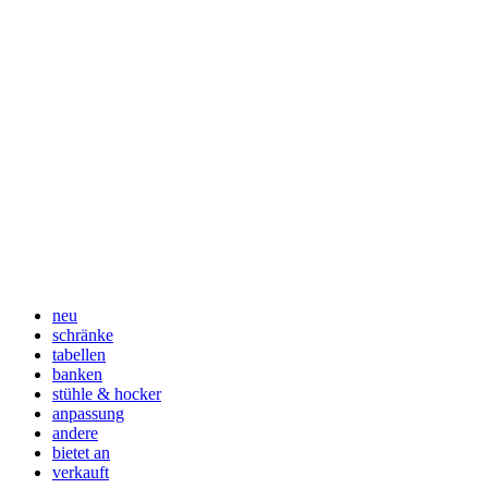
neu
schränke
tabellen
banken
stühle & hocker
anpassung
andere
bietet an
verkauft