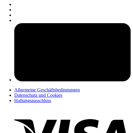
pers
Allgemeine Geschäftsbedingungen
Datenschutz und Cookies
Haftungsausschluss