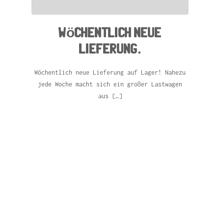
Wöchentlich neue
Lieferung.
Wöchentlich neue Lieferung auf Lager! Nahezu
jede Woche macht sich ein großer Lastwagen
aus […]