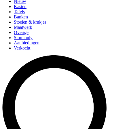
Nieuw
Kasten
Tafels
Banken
Stoelen & krukjes
Maatwerk
Overige
Store only
Aanbiedingen
Verkocht