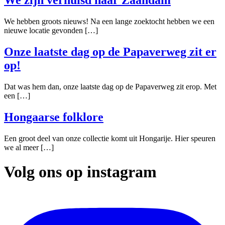
We zijn verhuisd naar Zaandam
We hebben groots nieuws! Na een lange zoektocht hebben we een
nieuwe locatie gevonden […]
Onze laatste dag op de Papaverweg zit er
op!
Dat was hem dan, onze laatste dag op de Papaverweg zit erop. Met
een […]
Hongaarse folklore
Een groot deel van onze collectie komt uit Hongarije. Hier speuren
we al meer […]
Volg ons op instagram