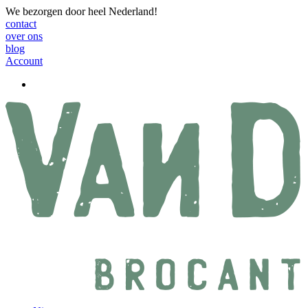
We bezorgen door heel Nederland!
contact
over ons
blog
Account