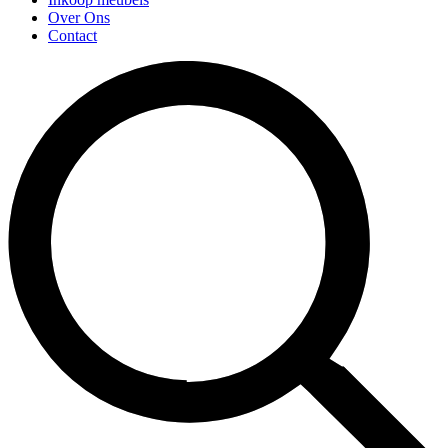
Over Ons
Contact