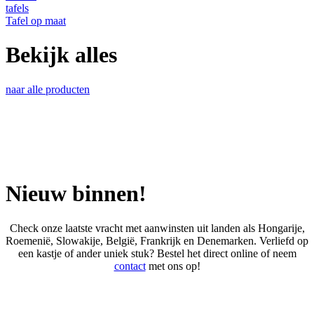
tafels
Tafel op maat
Bekijk alles
naar alle producten
Nieuw binnen!
Check onze laatste vracht met aanwinsten uit landen als Hongarije,
Roemenië, Slowakije, België, Frankrijk en Denemarken. Verliefd op
een kastje of ander uniek stuk? Bestel het direct online of neem
contact
met ons op!