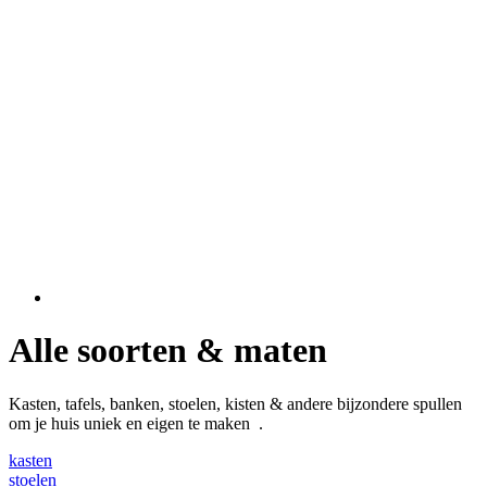
Alle soorten & maten
Kasten, tafels, banken, stoelen, kisten & andere bijzondere spullen
om je huis uniek en eigen te maken .
kasten
stoelen