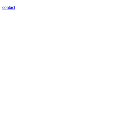
contact