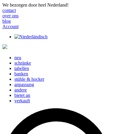
We bezorgen door heel Nederland!
contact
over ons
blog
Account
neu
schränke
tabellen
banken
stühle & hocker
anpassung
andere
bietet an
verkauft