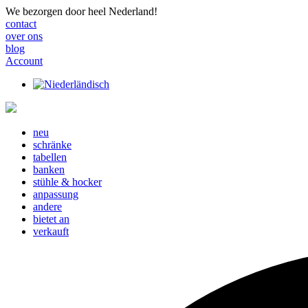
We bezorgen door heel Nederland!
contact
over ons
blog
Account
neu
schränke
tabellen
banken
stühle & hocker
anpassung
andere
bietet an
verkauft