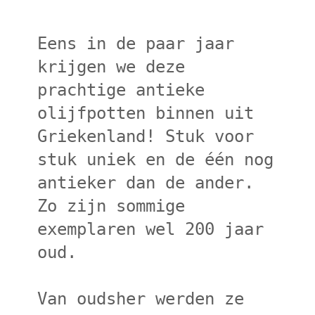
Eens in de paar jaar
krijgen we deze
prachtige antieke
olijfpotten binnen uit
Griekenland!
Stuk voor
stuk uniek en de één nog
antieker dan de ander.
Zo zijn sommige
exemplaren wel 200 jaar
oud.
Van oudsher werden ze