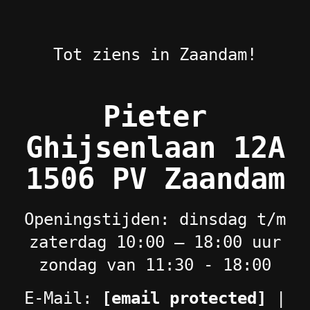
Tot ziens in Zaandam!
Pieter
Ghijsenlaan 12A
1506 PV Zaandam
Openingstijden: dinsdag t/m
zaterdag 10:00 – 18:00 uur
zondag van 11:30 - 18:00
E-Mail:
[email protected]
|