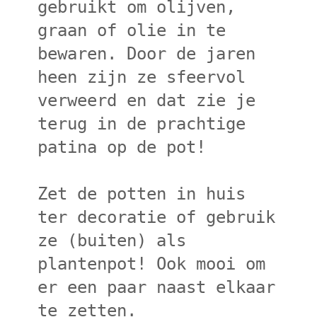
gebruikt om olijven,
graan of olie in te
bewaren. Door de jaren
heen zijn ze sfeervol
verweerd en dat zie je
terug in de prachtige
patina op de pot!
Zet de potten in huis
ter decoratie of gebruik
ze (buiten) als
plantenpot! Ook mooi om
er een paar naast elkaar
te zetten.