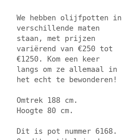
We hebben olijfpotten in
verschillende maten
staan, met prijzen
variërend van €250 tot
€1250. Kom een keer
langs om ze allemaal in
het echt te bewonderen!
Omtrek 188 cm.
Hoogte 80 cm.
Dit is pot nummer 6168.