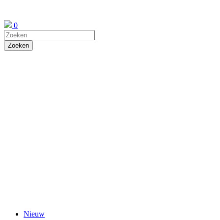
0
Nieuw