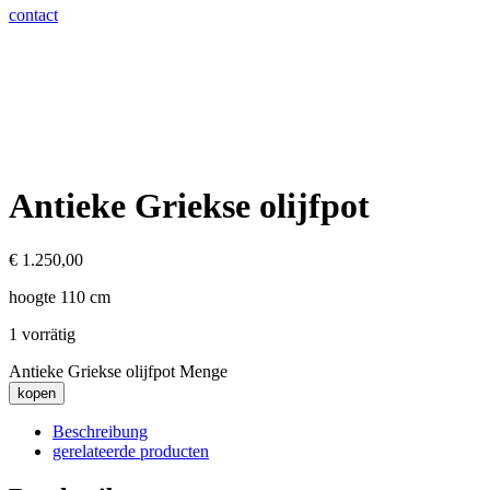
contact
Antieke Griekse olijfpot
€
1.250,00
hoogte 110 cm
1 vorrätig
Antieke Griekse olijfpot Menge
kopen
Beschreibung
gerelateerde producten