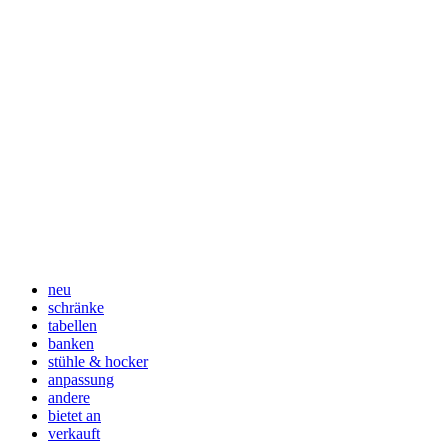
neu
schränke
tabellen
banken
stühle & hocker
anpassung
andere
bietet an
verkauft