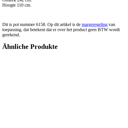
Hoogte 110 cm.
Dit is pot nummer 6158. Op dit artikel is de
margeregeling
van
toepassing, dat betekent dat er over het product geen BTW wordt
gerekend.
Ähnliche Produkte