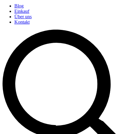
Blog
Einkauf
Über uns
Kontakt