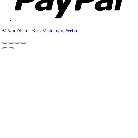
© Van Dijk en Ko -
Made by miWebb