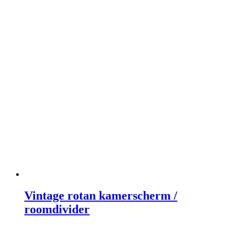
Vintage rotan kamerscherm /
roomdivider