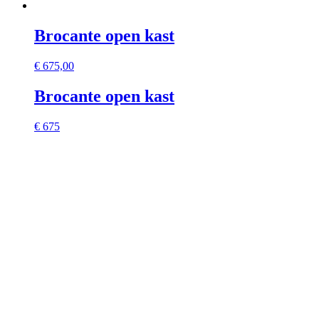
Brocante open kast
€
675,00
Brocante open kast
€ 675