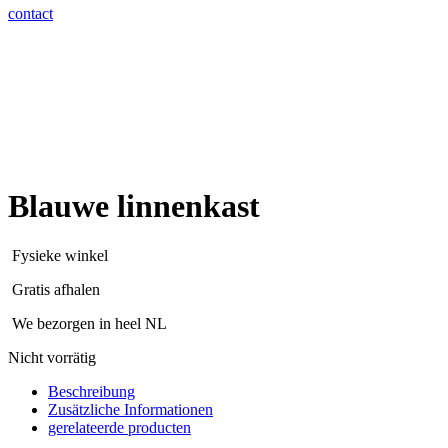
contact
Blauwe linnenkast
Fysieke winkel
Gratis afhalen
We bezorgen in heel NL
Nicht vorrätig
Beschreibung
Zusätzliche Informationen
gerelateerde producten