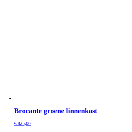
Brocante groene linnenkast
€
825,00