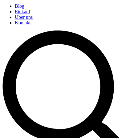
Blog
Einkauf
Über uns
Kontakt