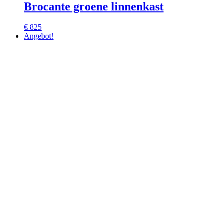
Brocante groene linnenkast
€ 825
Angebot!