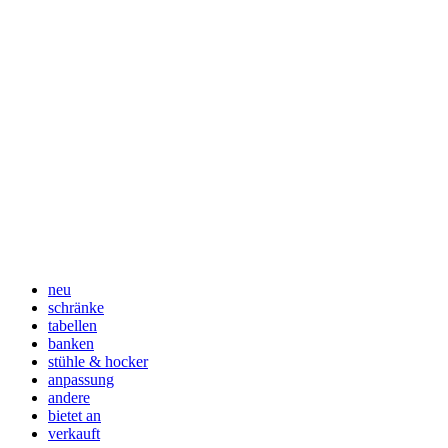
neu
schränke
tabellen
banken
stühle & hocker
anpassung
andere
bietet an
verkauft