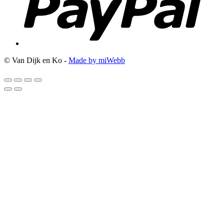
© Van Dijk en Ko -
Made by miWebb