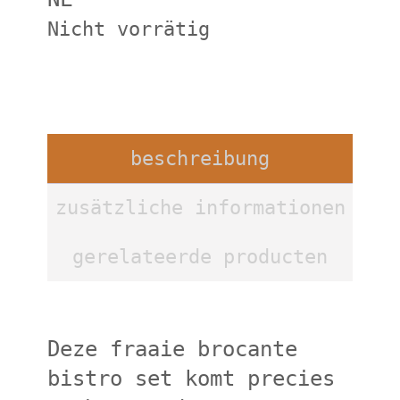
Nicht vorrätig
beschreibung
zusätzliche informationen
gerelateerde producten
Deze fraaie brocante
bistro set komt precies