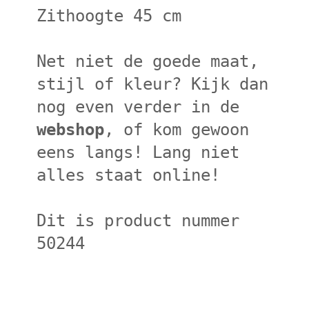
Zithoogte 45 cm
Net niet de goede maat,
stijl of kleur? Kijk dan
nog even verder in de
webshop
, of kom gewoon
eens langs! Lang niet
alles staat online!
Dit is product nummer
50244