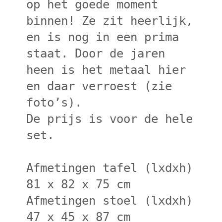
op het goede moment
binnen! Ze zit heerlijk,
en is nog in een prima
staat. Door de jaren
heen is het metaal hier
en daar verroest (zie
foto’s).
De prijs is voor de hele
set.
Afmetingen tafel (lxdxh)
81 x 82 x 75 cm
Afmetingen stoel (lxdxh)
47 x 45 x 87 cm