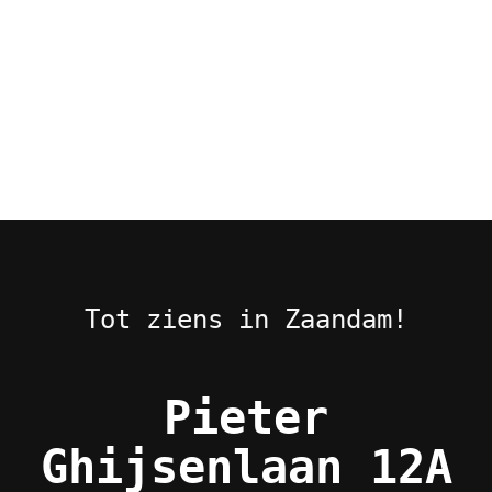
Tot ziens in Zaandam!
Pieter
Ghijsenlaan 12A