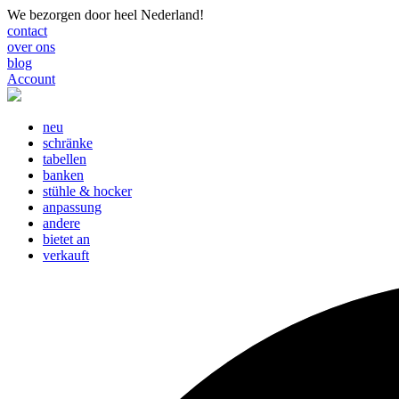
We bezorgen door heel Nederland!
contact
over ons
blog
Account
neu
schränke
tabellen
banken
stühle & hocker
anpassung
andere
bietet an
verkauft