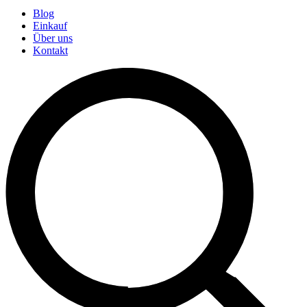
Blog
Einkauf
Über uns
Kontakt