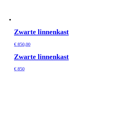
Zwarte linnenkast
€
850,00
Zwarte linnenkast
€ 850