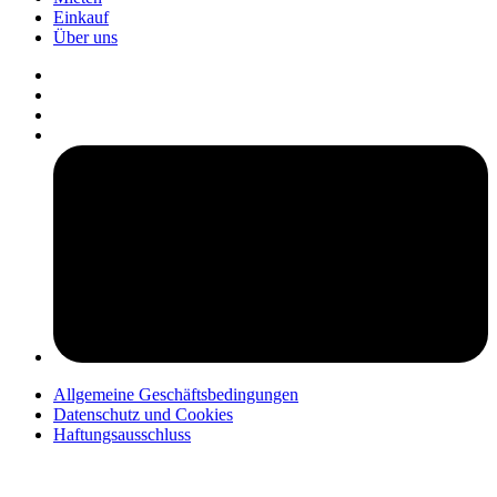
Einkauf
Über uns
pers
Allgemeine Geschäftsbedingungen
Datenschutz und Cookies
Haftungsausschluss