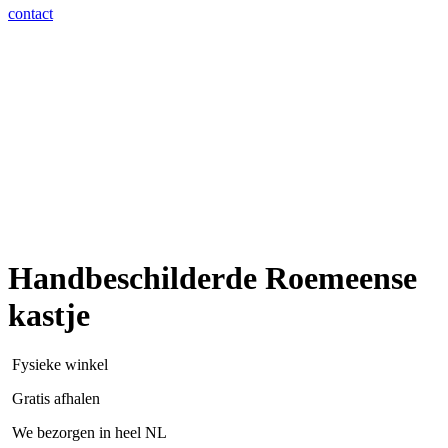
contact
Handbeschilderde Roemeense
kastje
Fysieke winkel
Gratis afhalen
We bezorgen in heel NL