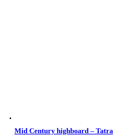
Mid Century highboard – Tatra