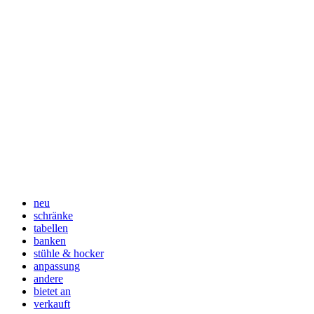
neu
schränke
tabellen
banken
stühle & hocker
anpassung
andere
bietet an
verkauft