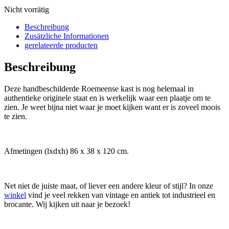
Nicht vorrätig
Beschreibung
Zusätzliche Informationen
gerelateerde producten
Beschreibung
Deze handbeschilderde Roemeense kast is nog helemaal in
authentieke originele staat en is werkelijk waar een plaatje om te
zien. Je weet bijna niet waar je moet kijken want er is zoveel moois
te zien.
Afmetingen (lxdxh) 86 x 38 x 120 cm.
Net niet de juiste maat, of liever een andere kleur of stijl? In onze
winkel
vind je veel rekken van vintage en antiek tot industrieel en
brocante. Wij kijken uit naar je bezoek!