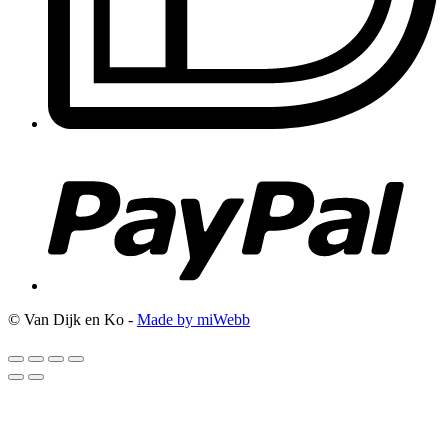
© Van Dijk en Ko -
Made by miWebb