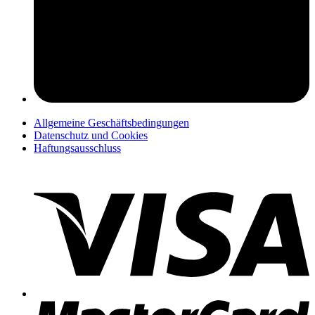
pers
Allgemeine Geschäftsbedingungen
Datenschutz und Cookies
Haftungsausschluss