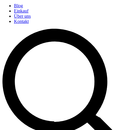
Blog
Einkauf
Über uns
Kontakt