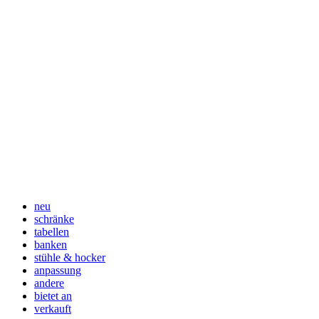
neu
schränke
tabellen
banken
stühle & hocker
anpassung
andere
bietet an
verkauft