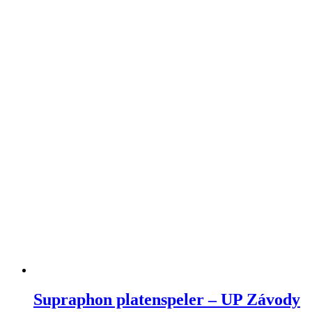
Supraphon platenspeler – UP Závody