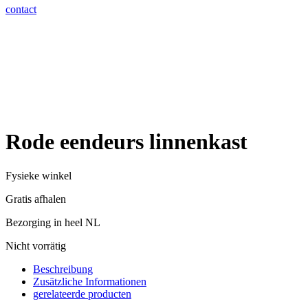
contact
Rode eendeurs linnenkast
Fysieke winkel
Gratis afhalen
Bezorging in heel NL
Nicht vorrätig
Beschreibung
Zusätzliche Informationen
gerelateerde producten