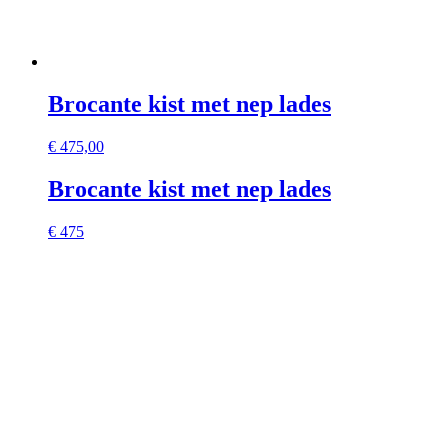
Brocante kist met nep lades
€
475,00
Brocante kist met nep lades
€ 475