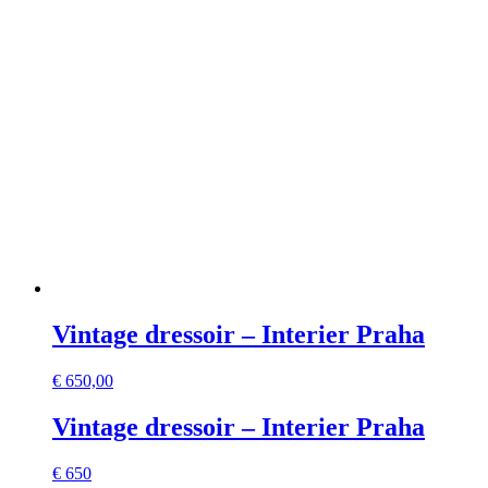
Vintage dressoir – Interier Praha
€
650,00
Vintage dressoir – Interier Praha
€ 650