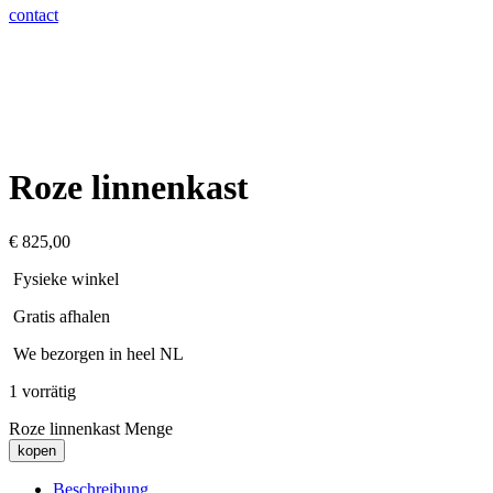
contact
Roze linnenkast
€
825,00
Fysieke winkel
Gratis afhalen
We bezorgen in heel NL
1 vorrätig
Roze linnenkast Menge
kopen
Beschreibung