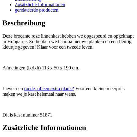
Zusätzliche Informationen
gerelateerde producten
Beschreibung
Deze brocante roze linnenkast hebben we opgespeurd en opgeknapt
in Hongarije. Zo hebben we haar oa nieuwe planken en een fleurig
kleurtje gegeven! Klaar voor een tweede leven.
Afmetingen (lxdxh) 113 x 50 x 190 cm.
Liever een
roede, of een extra plank?
Voor een kleine meerprijs
maken we je kast helemaal naar wens.
Dit is kast nummer 51871
Zusätzliche Informationen