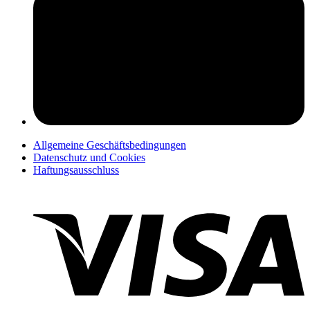
pers
Allgemeine Geschäftsbedingungen
Datenschutz und Cookies
Haftungsausschluss