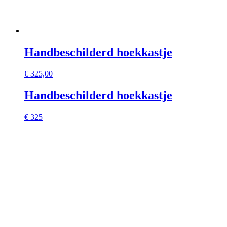
Handbeschilderd hoekkastje
€
325,00
Handbeschilderd hoekkastje
€ 325