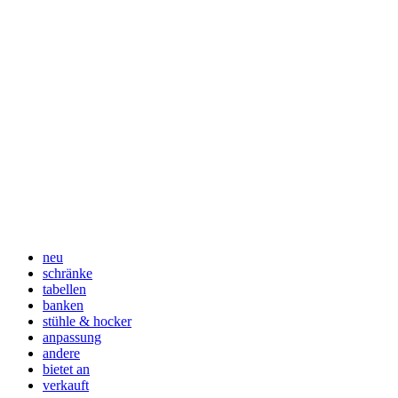
neu
schränke
tabellen
banken
stühle & hocker
anpassung
andere
bietet an
verkauft