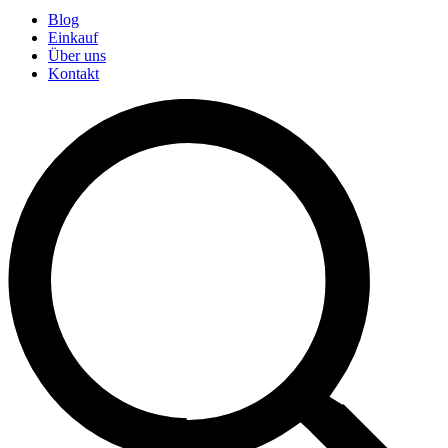
Blog
Einkauf
Über uns
Kontakt