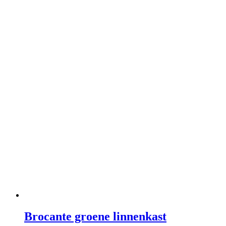
Brocante groene linnenkast