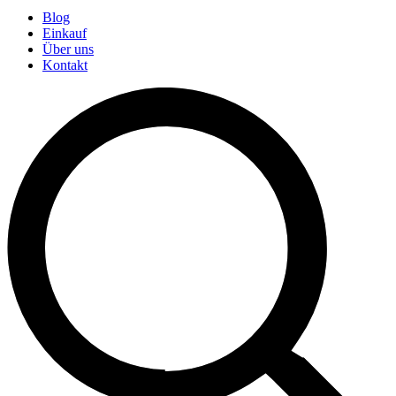
Blog
Einkauf
Über uns
Kontakt