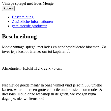
Vintage spiegel met lades Menge
kopen
Beschreibung
Zusätzliche Informationen
gerelateerde producten
Beschreibung
Mooie vintage spiegel met lades en handbeschilderde bloemen! Zo
tover je je kast of tafel zo om tot kaptafel 🙂
Afmetingen (lxdxh) 112 x 22 x 75 cm.
Net niet de goede maat? In onze winkel vind je zo’n 350 unieke
kasten, waaronder een grote collectie onderkasten, commodes &
dressoirs. Houd onze webshop in de gaten, we voegen bijna
dagelijks nieuwe items toe!