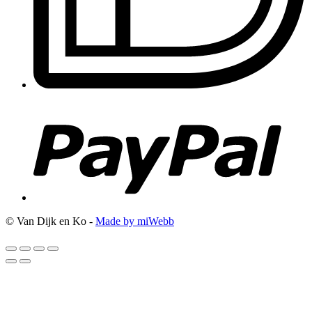
© Van Dijk en Ko -
Made by miWebb