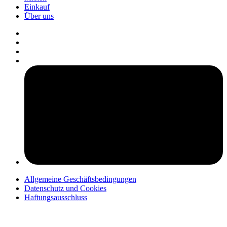
Einkauf
Über uns
pers
Allgemeine Geschäftsbedingungen
Datenschutz und Cookies
Haftungsausschluss