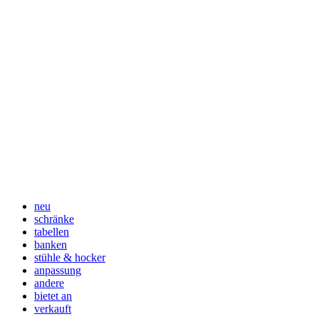
neu
schränke
tabellen
banken
stühle & hocker
anpassung
andere
bietet an
verkauft