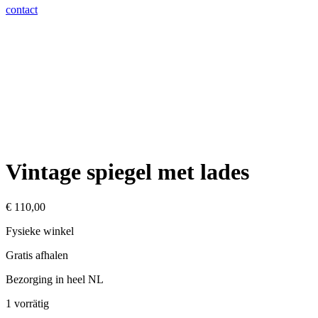
contact
Vintage spiegel met lades
€
110,00
Fysieke winkel
Gratis afhalen
Bezorging in heel NL
1 vorrätig