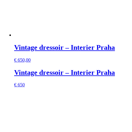
Vintage dressoir – Interier Praha
€
650,00
Vintage dressoir – Interier Praha
€ 650