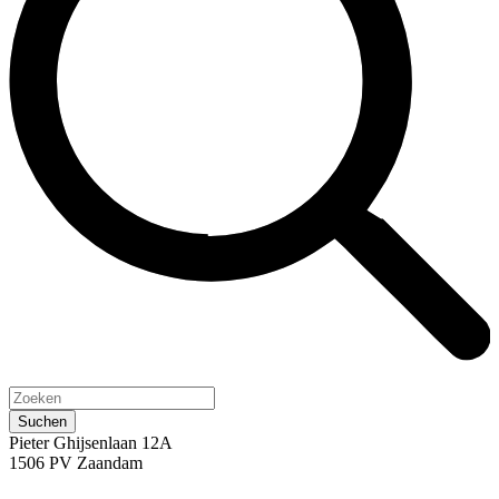
Pieter Ghijsenlaan 12A
1506 PV Zaandam