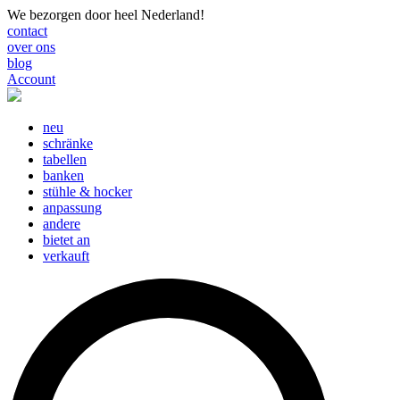
We bezorgen door heel Nederland!
contact
over ons
blog
Account
neu
schränke
tabellen
banken
stühle & hocker
anpassung
andere
bietet an
verkauft