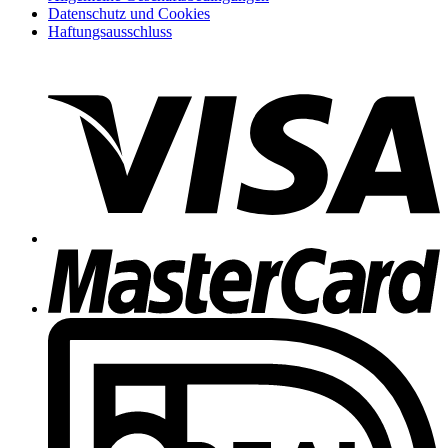
Datenschutz und Cookies
Haftungsausschluss