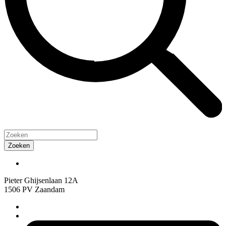
Pieter Ghijsenlaan 12A
1506 PV Zaandam