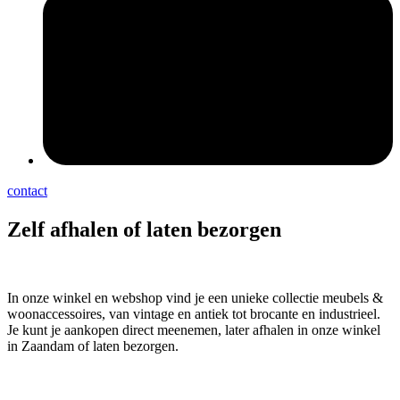
pers
contact
Zelf afhalen of laten bezorgen
In onze winkel en webshop vind je een unieke collectie meubels &
woonaccessoires, van vintage en antiek tot brocante en industrieel.
Je kunt je aankopen direct meenemen, later afhalen in onze winkel
in Zaandam of laten bezorgen.