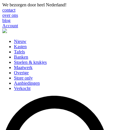
We bezorgen door heel Nederland!
contact
over ons
blog
Account
Nieuw
Kasten
Tafels
Banken
Stoelen & krukjes
Maatwerk
Overige
Store only
Aanbiedingen
Verkocht