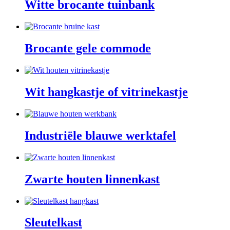
Witte brocante tuinbank
Brocante gele commode
Wit hangkastje of vitrinekastje
Industriële blauwe werktafel
Zwarte houten linnenkast
Sleutelkast