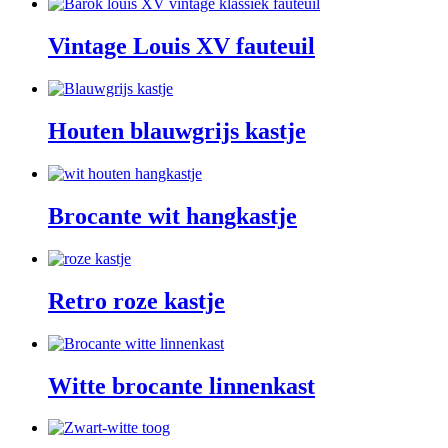
Vintage Louis XV fauteuil
Houten blauwgrijs kastje
Brocante wit hangkastje
Retro roze kastje
Witte brocante linnenkast