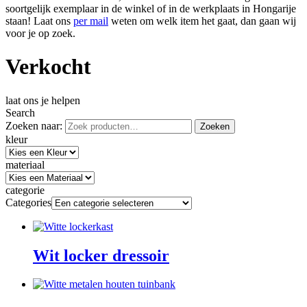
soortgelijk exemplaar in de winkel of in de werkplaats in Hongarije
staan! Laat ons
per mail
weten om welk item het gaat, dan gaan wij
voor je op zoek.
Verkocht
laat ons je helpen
Search
Zoeken naar:
Zoeken
kleur
materiaal
categorie
Categories
Wit locker dressoir