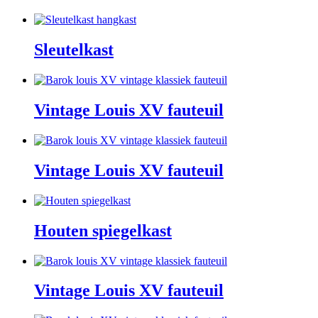
Sleutelkast
Vintage Louis XV fauteuil
Vintage Louis XV fauteuil
Houten spiegelkast
Vintage Louis XV fauteuil