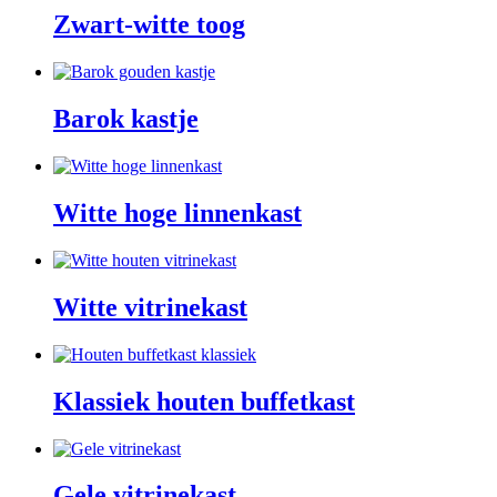
Zwart-witte toog
Barok kastje
Witte hoge linnenkast
Witte vitrinekast
Klassiek houten buffetkast
Gele vitrinekast