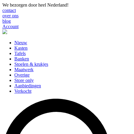
We bezorgen door heel Nederland!
contact
over ons
blog
Account
Nieuw
Kasten
Tafels
Banken
Stoelen & krukjes
Maatwerk
Overige
Store only
Aanbiedingen
Verkocht