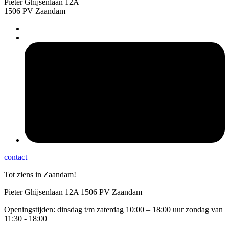
Pieter Ghijsenlaan 12A
1506 PV Zaandam
pers
contact
Tot ziens in Zaandam!
Pieter Ghijsenlaan 12A 1506 PV Zaandam
Openingstijden: dinsdag t/m zaterdag 10:00 – 18:00 uur zondag van
11:30 - 18:00