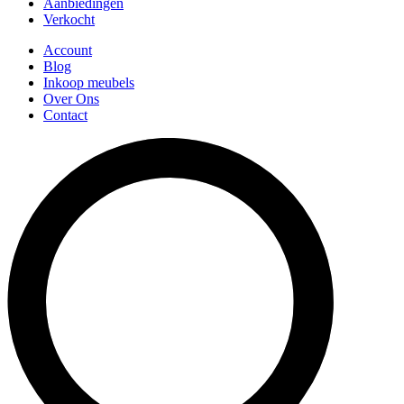
Aanbiedingen
Verkocht
Account
Blog
Inkoop meubels
Over Ons
Contact