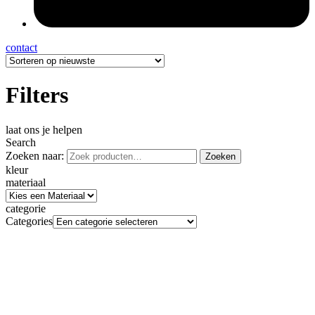
contact
Filters
laat ons je helpen
Search
Zoeken naar:
Zoeken
kleur
materiaal
categorie
Categories