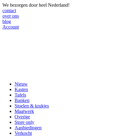
We bezorgen door heel Nederland!
contact
over ons
blog
Account
Nieuw
Kasten
Tafels
Banken
Stoelen & krukjes
Maatwerk
Overige
Store only
Aanbiedingen
Verkocht