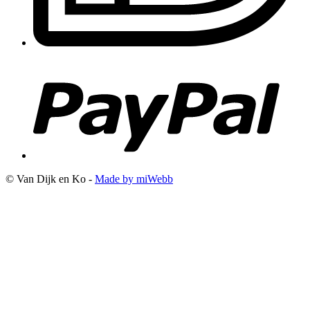
© Van Dijk en Ko -
Made by miWebb