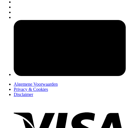
pers
Algemene Voorwaarden
Privacy & Cookies
Disclaimer