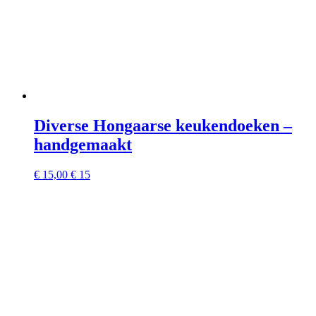
Diverse Hongaarse keukendoeken –
handgemaakt
€
15,00
€ 15