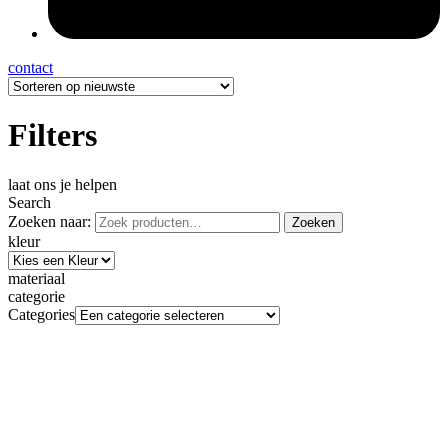
contact
Filters
laat ons je helpen
Search
Zoeken naar:
Zoeken
kleur
materiaal
categorie
Categories