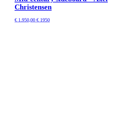
Christensen
€
1.950,00
€ 1950