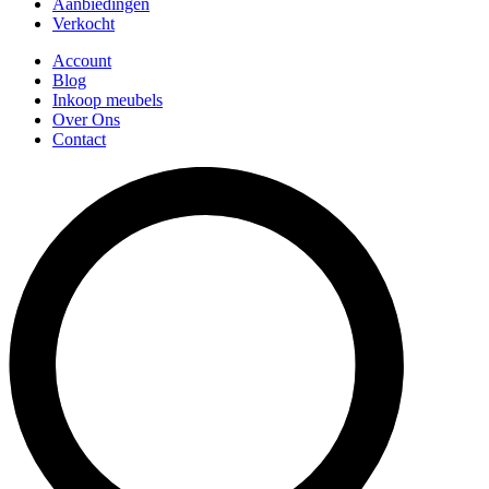
Aanbiedingen
Verkocht
Account
Blog
Inkoop meubels
Over Ons
Contact