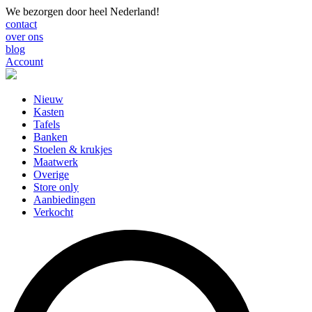
We bezorgen door heel Nederland!
contact
over ons
blog
Account
Nieuw
Kasten
Tafels
Banken
Stoelen & krukjes
Maatwerk
Overige
Store only
Aanbiedingen
Verkocht