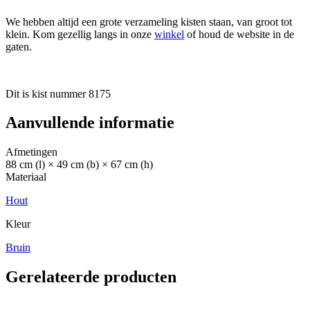
We hebben altijd een grote verzameling kisten staan, van groot tot
klein. Kom gezellig langs in onze
winkel
of houd de website in de
gaten.
Dit is kist nummer 8175
Aanvullende informatie
Afmetingen
88 cm (l) × 49 cm (b) × 67 cm (h)
Materiaal
Hout
Kleur
Bruin
Gerelateerde producten