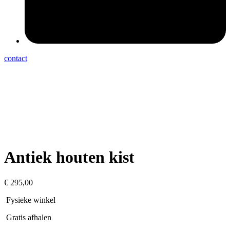
contact
Antiek houten kist
€
295,00
Fysieke winkel
Gratis afhalen