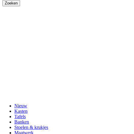
Nieuw
Kasten
Tafels
Banken
Stoelen & krukjes
Maatwerk