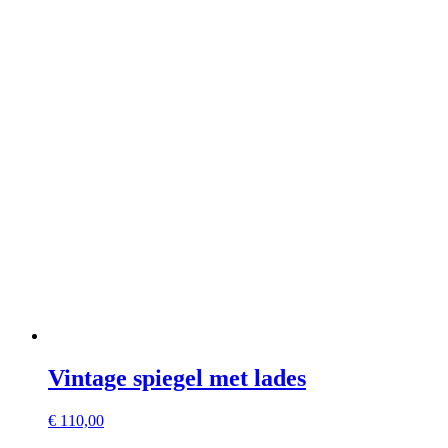
Vintage spiegel met lades
€
110,00