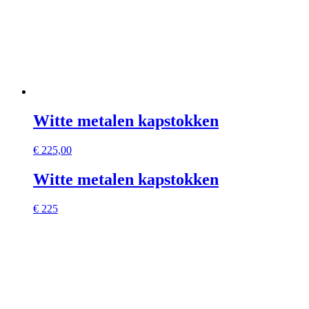
Witte metalen kapstokken
€
225,00
Witte metalen kapstokken
€ 225