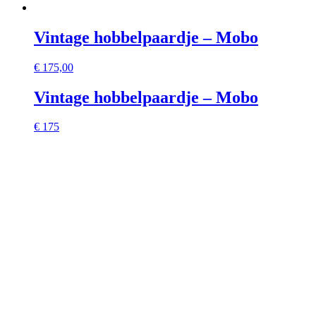
Vintage hobbelpaardje – Mobo
€
175,00
Vintage hobbelpaardje – Mobo
€ 175