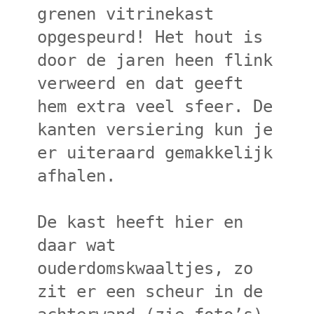
grenen vitrinekast
opgespeurd! Het hout is
door de jaren heen flink
verweerd en dat geeft
hem extra veel sfeer. De
kanten versiering kun je
er uiteraard gemakkelijk
afhalen.
De kast heeft hier en
daar wat
ouderdomskwaaltjes, zo
zit er een scheur in de