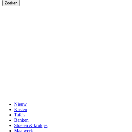
Nieuw
Kasten
Tafels
Banken
Stoelen & krukjes
Maatwerk