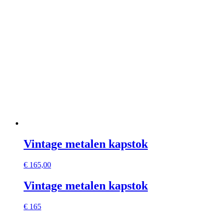
Vintage metalen kapstok
€
165,00
Vintage metalen kapstok
€ 165