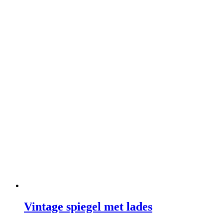
Vintage spiegel met lades