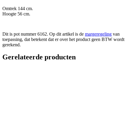
Omtrek 144 cm.
Hoogte 56 cm.
Dit is pot nummer 6162. Op dit artikel is de
margeregeling
van
toepassing, dat betekent dat er over het product geen BTW wordt
gerekend.
Gerelateerde producten