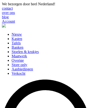
We bezorgen door heel Nederland!
contact
over ons
blog
Account
Nieuw
Kasten
Tafels
Banken
Stoelen & krukjes
Maatwerk
Overige
Store only
Aanbiedingen
Verkocht