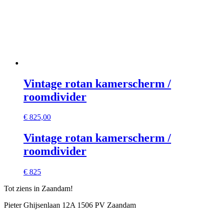
Vintage rotan kamerscherm /
roomdivider
€
825,00
Vintage rotan kamerscherm /
roomdivider
€ 825
Tot ziens in Zaandam!
Pieter Ghijsenlaan 12A 1506 PV Zaandam