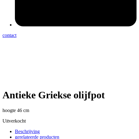
contact
Antieke Griekse olijfpot
hoogte 46 cm
Uitverkocht
Beschrijving
gerelateerde producten