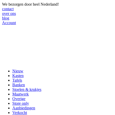
We bezorgen door heel Nederland!
contact
over ons
blog
Account
Nieuw
Kasten
Tafels
Banken
Stoelen & krukjes
Maatwerk
Overige
Store only
Aanbiedingen
Verkocht