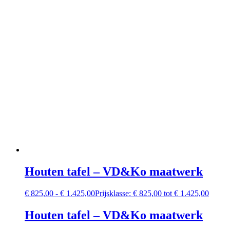
Houten tafel – VD&Ko maatwerk
€
825,00
-
€
1.425,00
Prijsklasse: € 825,00 tot € 1.425,00
Houten tafel – VD&Ko maatwerk