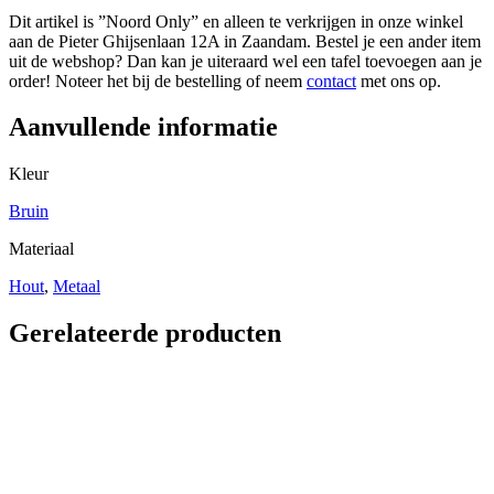
Dit artikel is ”Noord Only” en alleen te verkrijgen in onze winkel
aan de Pieter Ghijsenlaan 12A in Zaandam. Bestel je een ander item
uit de webshop? Dan kan je uiteraard wel een tafel toevoegen aan je
order! Noteer het bij de bestelling of neem
contact
met ons op.
Aanvullende informatie
Kleur
Bruin
Materiaal
Hout
,
Metaal
Gerelateerde producten