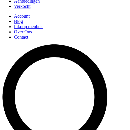
Aanbiedingen
Verkocht
Account
Blog
Inkoop meubels
Over Ons
Contact