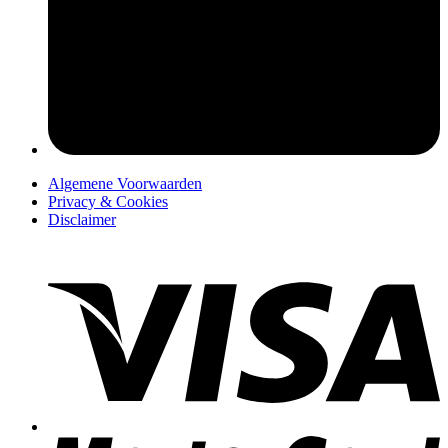
pers
Algemene Voorwaarden
Privacy & Cookies
Disclaimer