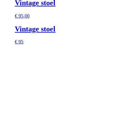
Vintage stoel
€
95,00
Vintage stoel
€ 95