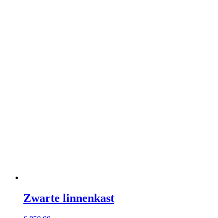
Zwarte linnenkast