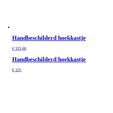
Handbeschilderd hoekkastje
€
325,00
Handbeschilderd hoekkastje
€ 325