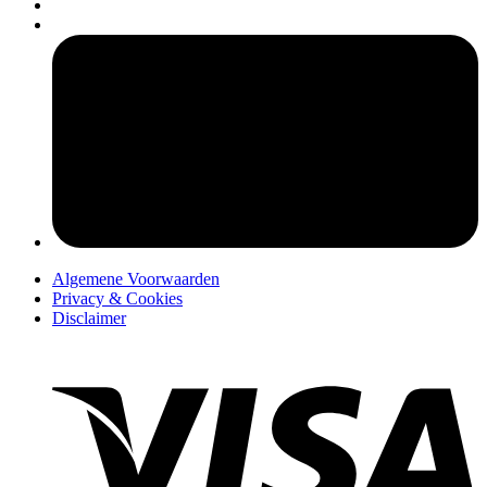
pers
Algemene Voorwaarden
Privacy & Cookies
Disclaimer