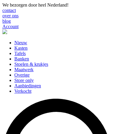
We bezorgen door heel Nederland!
contact
over ons
blog
Account
Nieuw
Kasten
Tafels
Banken
Stoelen & krukjes
Maatwerk
Overige
Store only
Aanbiedingen
Verkocht