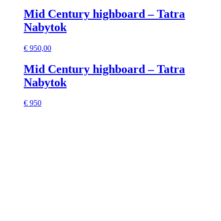
Mid Century highboard – Tatra
Nabytok
€
950,00
Mid Century highboard – Tatra
Nabytok
€ 950