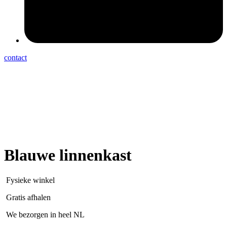
contact
Blauwe linnenkast
Fysieke winkel
Gratis afhalen
We bezorgen in heel NL