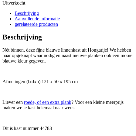
Uitverkocht
Beschrijving
Aanvullende informatie
gerelateerde producten
Beschrijving
Nèt binnen, deze fijne blauwe linnenkast uit Hongarije! We hebben
haar opgeknapt waar nodig en naast nieuwe planken ook een mooie
blauwe kleur gegeven.
Afmetingen (lxdxh) 121 x 50 x 195 cm
Liever een
roede, of een extra plank
? Voor een kleine meerprijs
maken we je kast helemaal naar wens.
Dit is kast nummer 44783