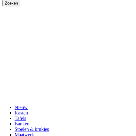
Nieuw
Kasten
Tafels
Banken
Stoelen & krukjes
Maatwerk