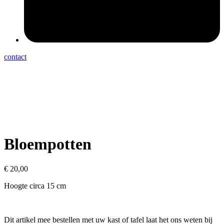
contact
Bloempotten
€
20,00
Hoogte circa 15 cm
Dit artikel mee bestellen met uw kast of tafel laat het ons weten bij