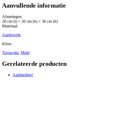
Aanvullende informatie
Afmetingen
20 cm (l) × 20 cm (b) × 36 cm (h)
Materiaal
Aardewerk
Kleur
Terracotta
,
Multi
Gerelateerde producten
Aanbieding!