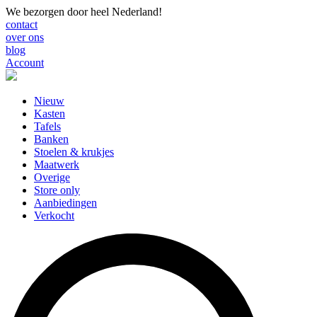
We bezorgen door heel Nederland!
contact
over ons
blog
Account
Nieuw
Kasten
Tafels
Banken
Stoelen & krukjes
Maatwerk
Overige
Store only
Aanbiedingen
Verkocht