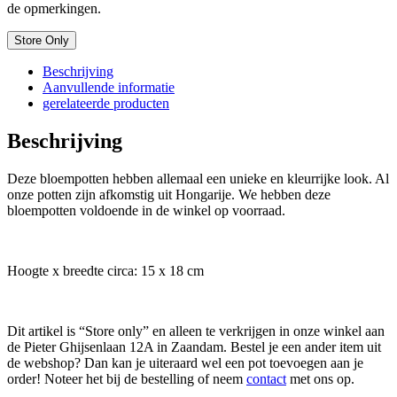
de opmerkingen.
Store Only
Beschrijving
Aanvullende informatie
gerelateerde producten
Beschrijving
Deze bloempotten hebben allemaal een unieke en kleurrijke look. Al
onze potten zijn afkomstig uit Hongarije. We hebben deze
bloempotten voldoende in de winkel op voorraad.
Hoogte x breedte circa: 15 x 18 cm
Dit artikel is “Store only” en alleen te verkrijgen in onze winkel aan
de Pieter Ghijsenlaan 12A in Zaandam. Bestel je een ander item uit
de webshop? Dan kan je uiteraard wel een pot
toevoegen aan je
order! Noteer het bij de bestelling of neem
contact
met ons op.