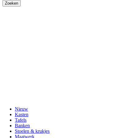
Nieuw
Kasten
Tafels
Banken
Stoelen & krukjes
Maatwerk