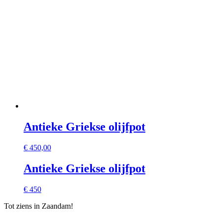
Antieke Griekse olijfpot
€
450,00
Antieke Griekse olijfpot
€ 450
Tot ziens in Zaandam!