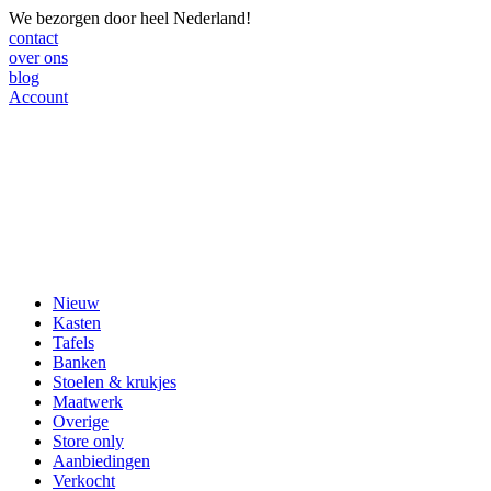
We bezorgen door heel Nederland!
contact
over ons
blog
Account
Nieuw
Kasten
Tafels
Banken
Stoelen & krukjes
Maatwerk
Overige
Store only
Aanbiedingen
Verkocht