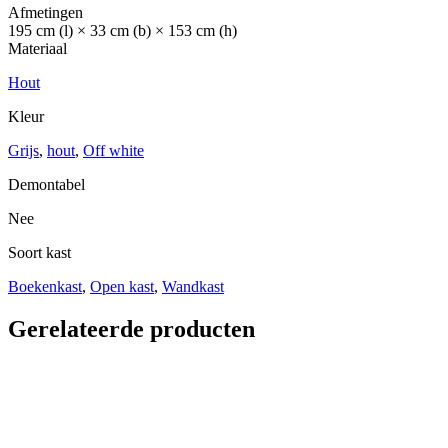
Afmetingen
195 cm (l) × 33 cm (b) × 153 cm (h)
Materiaal
Hout
Kleur
Grijs
,
hout
,
Off white
Demontabel
Nee
Soort kast
Boekenkast
,
Open kast
,
Wandkast
Gerelateerde producten