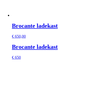
Brocante ladekast
€
650,00
Brocante ladekast
€ 650