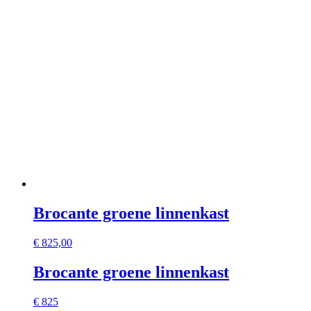
Brocante groene linnenkast
€
825,00
Brocante groene linnenkast
€ 825