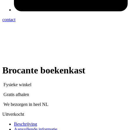
contact
Brocante boekenkast
Fysieke winkel
Gratis afhalen
We bezorgen in heel NL
Uitverkocht
Beschrijving
Aanvullende informatie