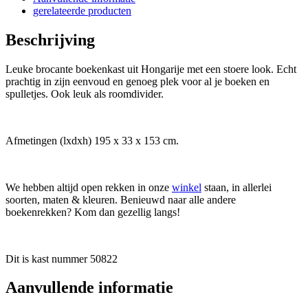
gerelateerde producten
Beschrijving
Leuke brocante boekenkast uit Hongarije met een stoere look. Echt
prachtig in zijn eenvoud en genoeg plek voor al je boeken en
spulletjes. Ook leuk als roomdivider.
Afmetingen (lxdxh) 195 x 33 x 153 cm.
We hebben altijd open rekken in onze
winkel
staan, in allerlei
soorten, maten & kleuren. Benieuwd naar alle andere
boekenrekken? Kom dan gezellig langs!
Dit is kast nummer 50822
Aanvullende informatie