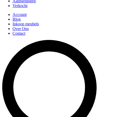
Aanbiedingen
Verkocht
Account
Blog
Inkoop meubels
Over Ons
Contact