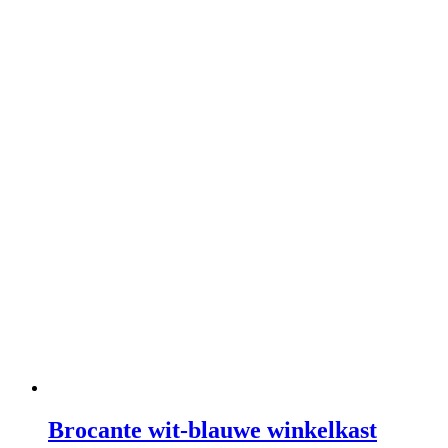
Brocante wit-blauwe winkelkast