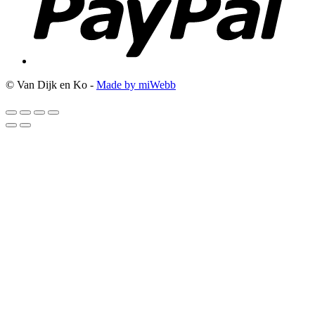
© Van Dijk en Ko -
Made by miWebb