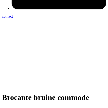
contact
Brocante bruine commode