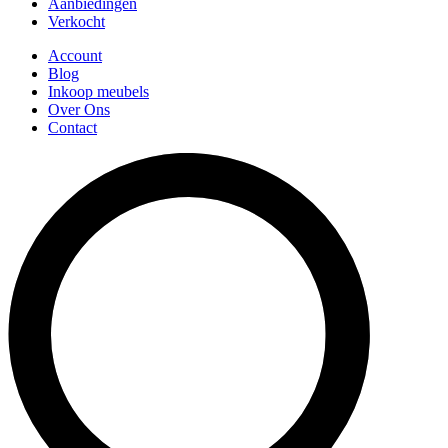
Aanbiedingen
Verkocht
Account
Blog
Inkoop meubels
Over Ons
Contact