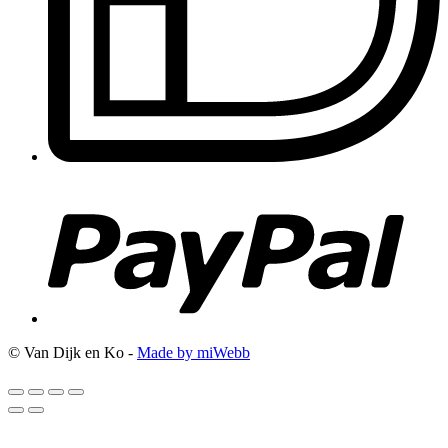
© Van Dijk en Ko -
Made by miWebb