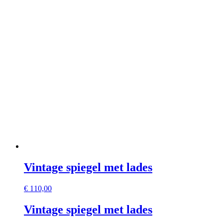
Vintage spiegel met lades
€
110,00
Vintage spiegel met lades