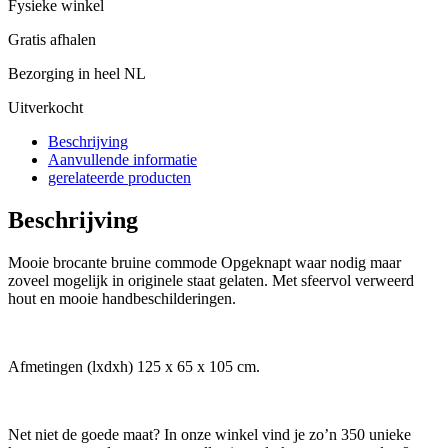
Fysieke winkel
Gratis afhalen
Bezorging in heel NL
Uitverkocht
Beschrijving
Aanvullende informatie
gerelateerde producten
Beschrijving
Mooie brocante bruine commode Opgeknapt waar nodig maar
zoveel mogelijk in originele staat gelaten. Met sfeervol verweerd
hout en mooie handbeschilderingen.
Afmetingen (lxdxh) 125 x 65 x 105 cm.
Net niet de goede maat? In onze winkel vind je zo’n 350 unieke