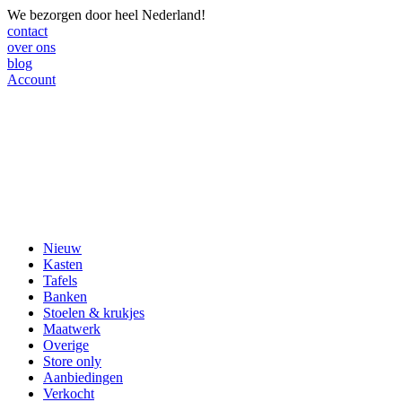
We bezorgen door heel Nederland!
contact
over ons
blog
Account
Nieuw
Kasten
Tafels
Banken
Stoelen & krukjes
Maatwerk
Overige
Store only
Aanbiedingen
Verkocht