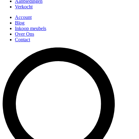
Aanbiedingen
Verkocht
Account
Blog
Inkoop meubels
Over Ons
Contact