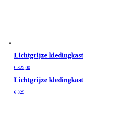
Lichtgrijze kledingkast
€
825,00
Lichtgrijze kledingkast
€ 825