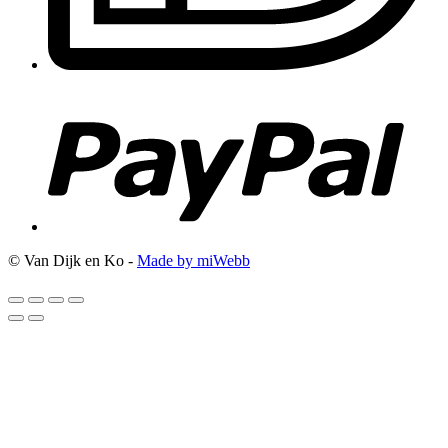
© Van Dijk en Ko -
Made by miWebb