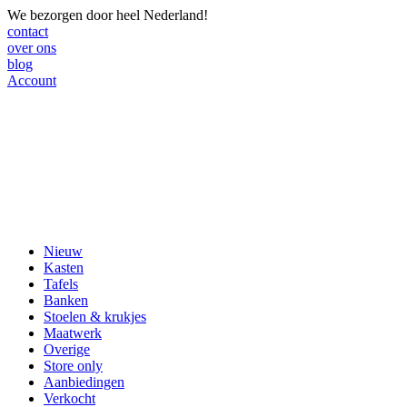
We bezorgen door heel Nederland!
contact
over ons
blog
Account
Nieuw
Kasten
Tafels
Banken
Stoelen & krukjes
Maatwerk
Overige
Store only
Aanbiedingen
Verkocht