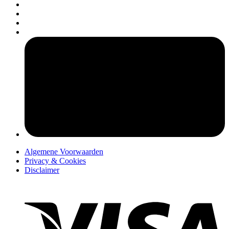
pers
Algemene Voorwaarden
Privacy & Cookies
Disclaimer