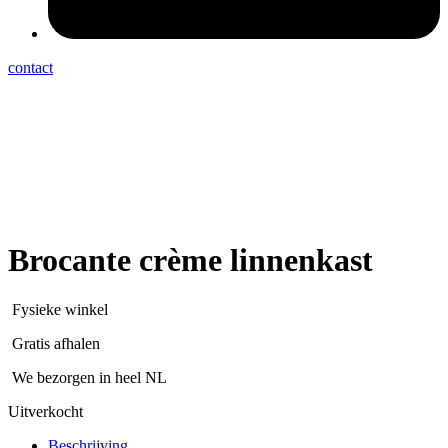
contact
Brocante crème linnenkast
Fysieke winkel
Gratis afhalen
We bezorgen in heel NL
Uitverkocht
Beschrijving