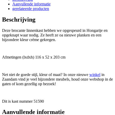
Aanvullende informatie
gerelateerde producten
Beschrijving
Deze brocante linnenkast hebben we opgespeurd in Hongarije en
opgeknapt waar nodig. Ze heeft ze oa nieuwe planken en een
bijzondere kleur crème gekregen.
Afmetingen (lxdxh) 116 x 52 x 203 cm
Net niet de goede stijl, kleur of maat? In onze nieuwe
winkel
in
Zaandam vind je veel bijzondere meubels, houd onze webshop in de
gaten of kom gezellig op bezoek!
Dit is kast nummer 51590
Aanvullende informatie