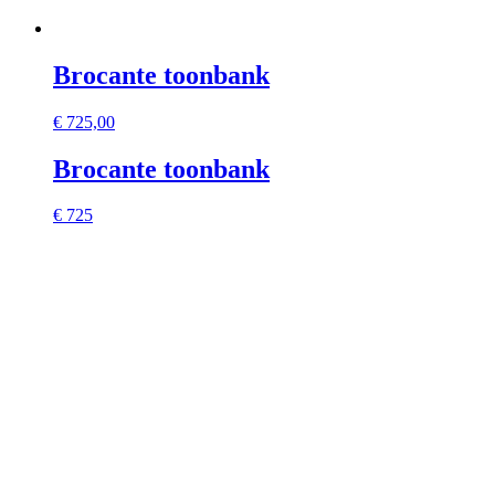
Brocante toonbank
€
725,00
Brocante toonbank
€ 725