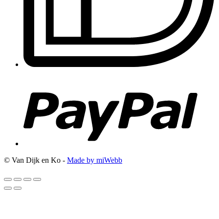
© Van Dijk en Ko -
Made by miWebb