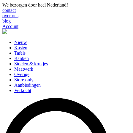
We bezorgen door heel Nederland!
contact
over ons
blog
Account
Nieuw
Kasten
Tafels
Banken
Stoelen & krukjes
Maatwerk
Overige
Store only
Aanbiedingen
Verkocht