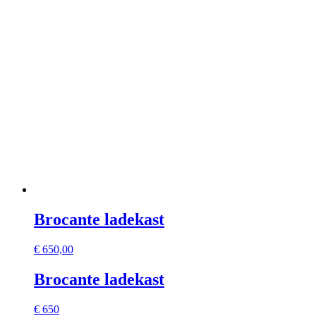
Brocante ladekast
€
650,00
Brocante ladekast
€ 650