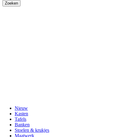
Nieuw
Kasten
Tafels
Banken
Stoelen & krukjes
Maatwerk