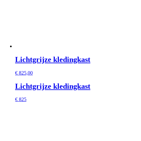
Lichtgrijze kledingkast
€
825,00
Lichtgrijze kledingkast
€ 825