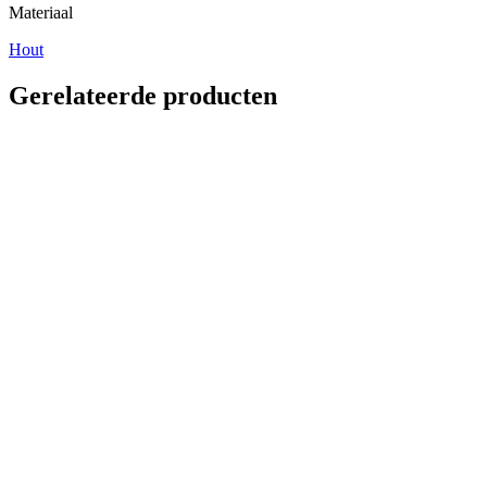
Materiaal
Hout
Gerelateerde producten