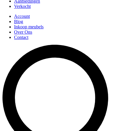
Aanbiedingen
Verkocht
Account
Blog
Inkoop meubels
Over Ons
Contact