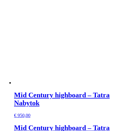
Mid Century highboard – Tatra
Nabytok
€
950,00
Mid Century highboard – Tatra