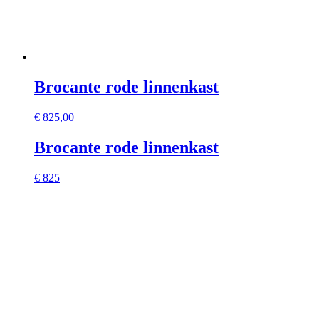
Brocante rode linnenkast
€
825,00
Brocante rode linnenkast
€ 825