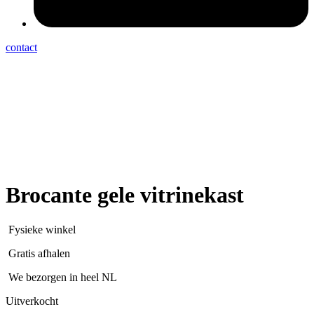
contact
Brocante gele vitrinekast
Fysieke winkel
Gratis afhalen
We bezorgen in heel NL
Uitverkocht