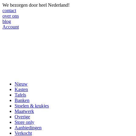
We bezorgen door heel Nederland!
contact
over ons
blog
Account
Nieuw
Kasten
Tafels
Banken
Stoelen & krukjes
Maatwerk
Overige
Store only
Aanbiedingen
Verkocht