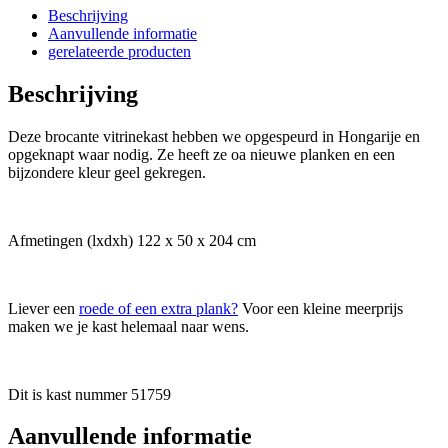
Beschrijving
Aanvullende informatie
gerelateerde producten
Beschrijving
Deze brocante vitrinekast hebben we opgespeurd in Hongarije en
opgeknapt waar nodig. Ze heeft ze oa nieuwe planken en een
bijzondere kleur geel gekregen.
Afmetingen (lxdxh) 122 x 50 x 204 cm
Liever een
roede of een extra plank?
Voor een kleine meerprijs
maken we je kast helemaal naar wens.
Dit is kast nummer 51759
Aanvullende informatie