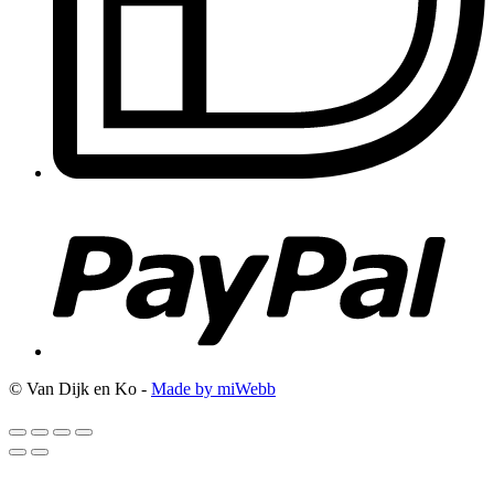
© Van Dijk en Ko -
Made by miWebb