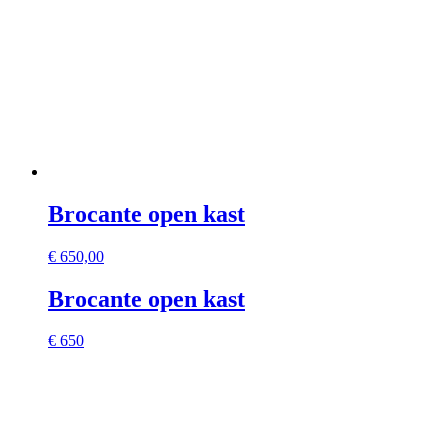
Brocante open kast
€
650,00
Brocante open kast
€ 650