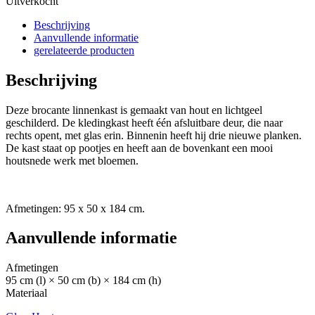
Uitverkocht
Beschrijving
Aanvullende informatie
gerelateerde producten
Beschrijving
Deze brocante linnenkast is gemaakt van hout en lichtgeel
geschilderd. De kledingkast heeft één afsluitbare deur, die naar
rechts opent, met glas erin. Binnenin heeft hij drie nieuwe planken.
De kast staat op pootjes en heeft aan de bovenkant een mooi
houtsnede werk met bloemen.
Afmetingen: 95 x 50 x 184 cm.
Aanvullende informatie
Afmetingen
95 cm (l) × 50 cm (b) × 184 cm (h)
Materiaal