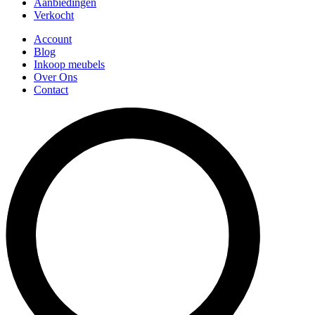
Aanbiedingen
Verkocht
Account
Blog
Inkoop meubels
Over Ons
Contact