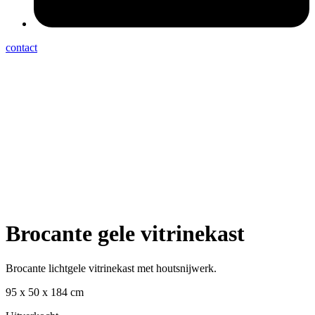
contact
Brocante gele vitrinekast
Brocante lichtgele vitrinekast met houtsnijwerk.
95 x 50 x 184 cm