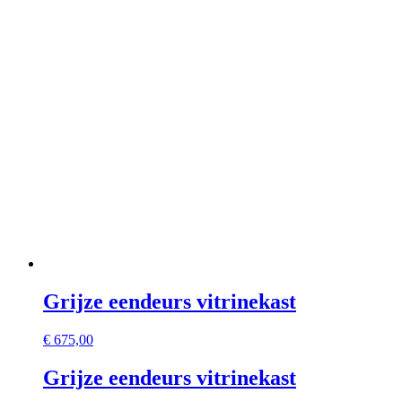
Grijze eendeurs vitrinekast
€
675,00
Grijze eendeurs vitrinekast