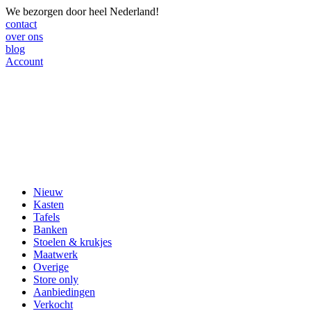
We bezorgen door heel Nederland!
contact
over ons
blog
Account
Nieuw
Kasten
Tafels
Banken
Stoelen & krukjes
Maatwerk
Overige
Store only
Aanbiedingen
Verkocht