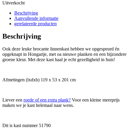
Uitverkocht
Beschrijving
Aanvullende informatie
gerelateerde producten
Beschrijving
Ook deze leuke brocante linnenkast hebben we opgespeurd én
opgeknapt in Hongarije, met oa nieuwe planken en een bijzondere
groene kleur. Met deze kast haal je echt gezelligheid in huis!
Afmetingen (lxdxh) 119 x 53 x 201 cm
Liever een
roede of een extra plank?
Voor een kleine meerprijs
maken we je kast helemaal naar wens.
Dit is kast nummer 51790