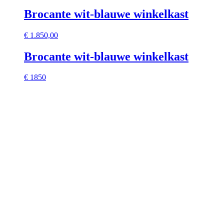
Brocante wit-blauwe winkelkast
€
1.850,00
Brocante wit-blauwe winkelkast
€ 1850