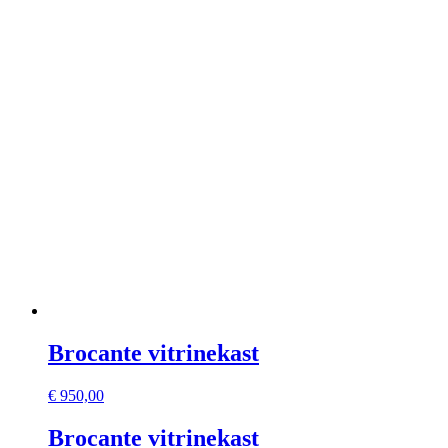
Brocante vitrinekast
€
950,00
Brocante vitrinekast