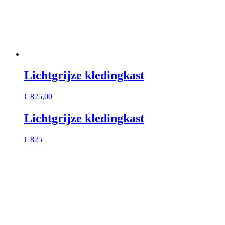
Lichtgrijze kledingkast
€
825,00
Lichtgrijze kledingkast
€ 825