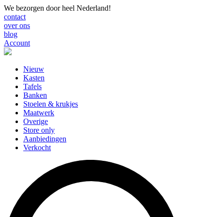
We bezorgen door heel Nederland!
contact
over ons
blog
Account
Nieuw
Kasten
Tafels
Banken
Stoelen & krukjes
Maatwerk
Overige
Store only
Aanbiedingen
Verkocht