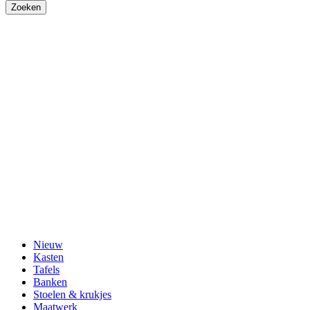
Nieuw
Kasten
Tafels
Banken
Stoelen & krukjes
Maatwerk