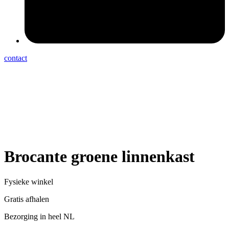
contact
Brocante groene linnenkast
Fysieke winkel
Gratis afhalen
Bezorging in heel NL