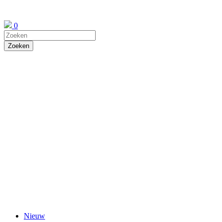
0
Nieuw