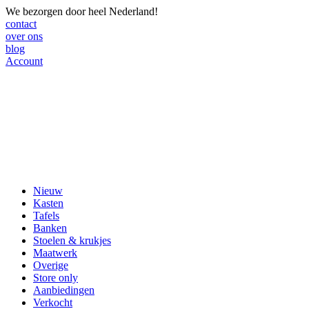
We bezorgen door heel Nederland!
contact
over ons
blog
Account
Nieuw
Kasten
Tafels
Banken
Stoelen & krukjes
Maatwerk
Overige
Store only
Aanbiedingen
Verkocht