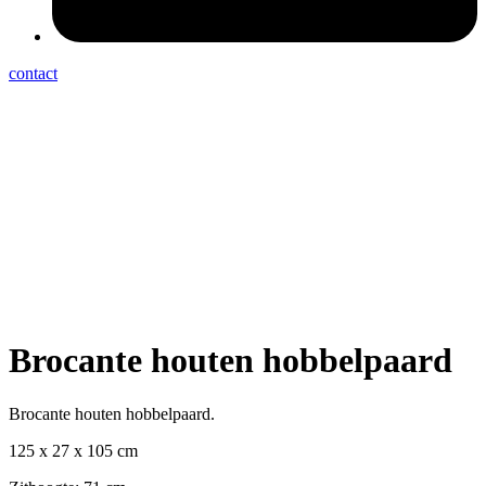
contact
Brocante houten hobbelpaard
Brocante houten hobbelpaard.
125 x 27 x 105 cm