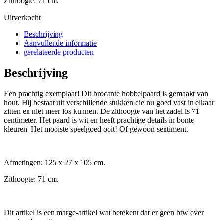
Zithoogte: 71 cm.
Uitverkocht
Beschrijving
Aanvullende informatie
gerelateerde producten
Beschrijving
Een prachtig exemplaar! Dit brocante hobbelpaard is gemaakt van
hout. Hij bestaat uit verschillende stukken die nu goed vast in elkaar
zitten en niet meer los kunnen. De zithoogte van het zadel is 71
centimeter. Het paard is wit en heeft prachtige details in bonte
kleuren. Het mooiste speelgoed ooit! Of gewoon sentiment.
Afmetingen: 125 x 27 x 105 cm.
Zithoogte: 71 cm.
Dit artikel is een marge-artikel wat betekent dat er geen btw over