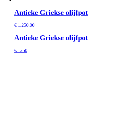
Antieke Griekse olijfpot
€
1.250,00
Antieke Griekse olijfpot
€ 1250