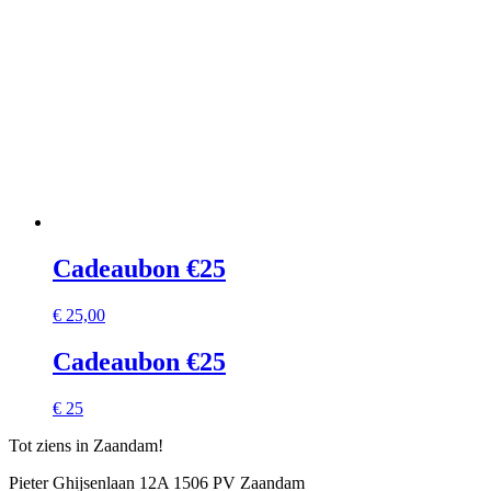
Cadeaubon €25
€
25,00
Cadeaubon €25
€ 25
Tot ziens in Zaandam!
Pieter Ghijsenlaan 12A 1506 PV Zaandam