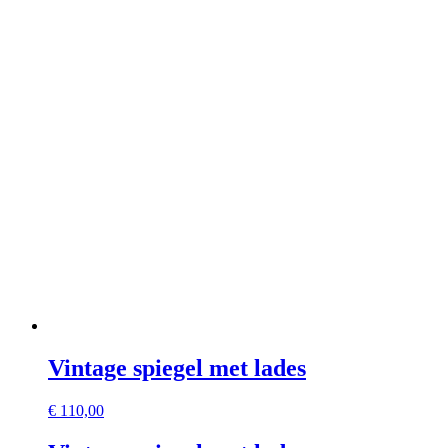
Vintage spiegel met lades
€
110,00