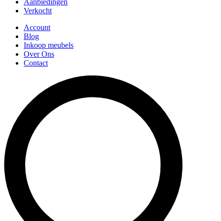
Aanbiedingen
Verkocht
Account
Blog
Inkoop meubels
Over Ons
Contact