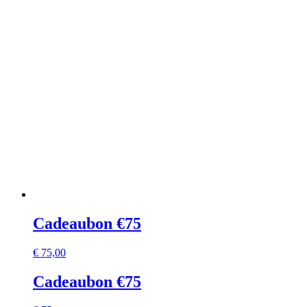
Cadeaubon €75
€
75,00
Cadeaubon €75