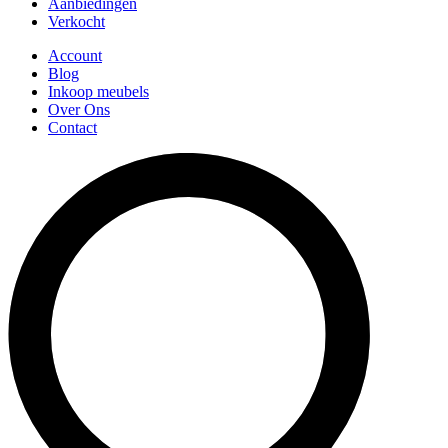
Aanbiedingen
Verkocht
Account
Blog
Inkoop meubels
Over Ons
Contact