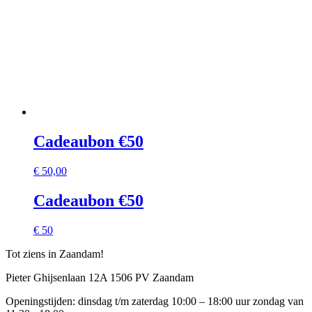
Cadeaubon €50
€
50,00
Cadeaubon €50
€ 50
Tot ziens in Zaandam!
Pieter Ghijsenlaan 12A 1506 PV Zaandam
Openingstijden: dinsdag t/m zaterdag 10:00 – 18:00 uur zondag van