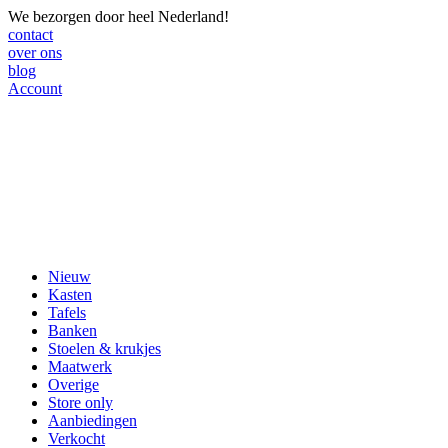
We bezorgen door heel Nederland!
contact
over ons
blog
Account
Nieuw
Kasten
Tafels
Banken
Stoelen & krukjes
Maatwerk
Overige
Store only
Aanbiedingen
Verkocht