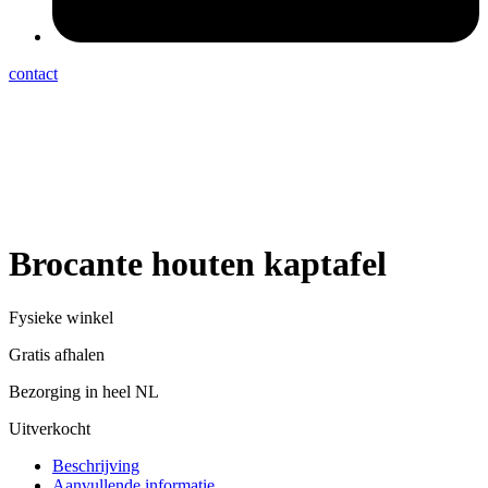
contact
Brocante houten kaptafel
Fysieke winkel
Gratis afhalen
Bezorging in heel NL
Uitverkocht
Beschrijving
Aanvullende informatie