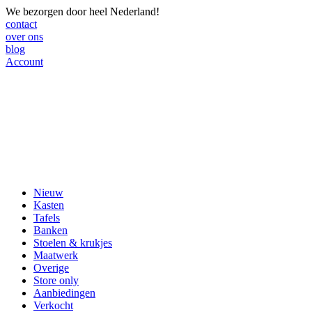
We bezorgen door heel Nederland!
contact
over ons
blog
Account
Nieuw
Kasten
Tafels
Banken
Stoelen & krukjes
Maatwerk
Overige
Store only
Aanbiedingen
Verkocht