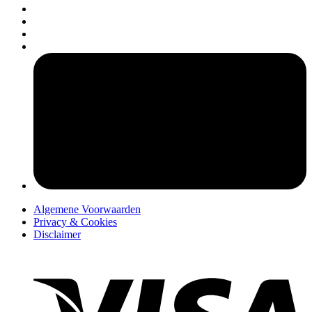
pers
Algemene Voorwaarden
Privacy & Cookies
Disclaimer