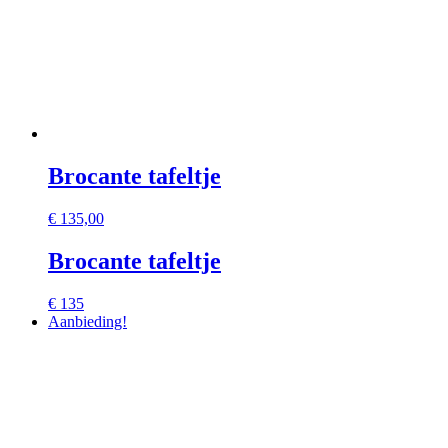
Brocante tafeltje
€
135,00
Brocante tafeltje
€ 135
Aanbieding!