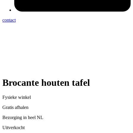
contact
Brocante houten tafel
Fysieke winkel
Gratis afhalen
Bezorging in heel NL
Uitverkocht