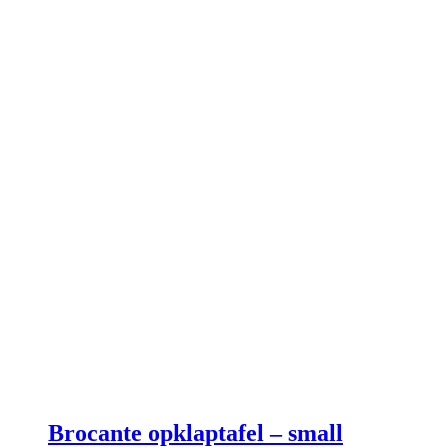
Brocante opklaptafel – small