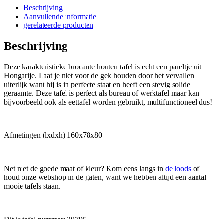
Beschrijving
Aanvullende informatie
gerelateerde producten
Beschrijving
Deze karakteristieke brocante houten tafel is echt een pareltje uit
Hongarije. Laat je niet voor de gek houden door het vervallen
uiterlijk want hij is in perfecte staat en heeft een stevig solide
geraamte. Deze tafel is perfect als bureau of werktafel maar kan
bijvoorbeeld ook als eettafel worden gebruikt, multifunctioneel dus!
Afmetingen (lxdxh) 160x78x80
Net niet de goede maat of kleur? Kom eens langs in
de loods
of
houd onze webshop in de gaten, want we hebben altijd een aantal
mooie tafels staan.