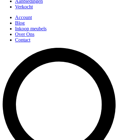
Aanbiedingen
Verkocht
Account
Blog
Inkoop meubels
Over Ons
Contact