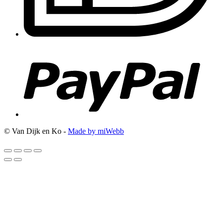
© Van Dijk en Ko -
Made by miWebb