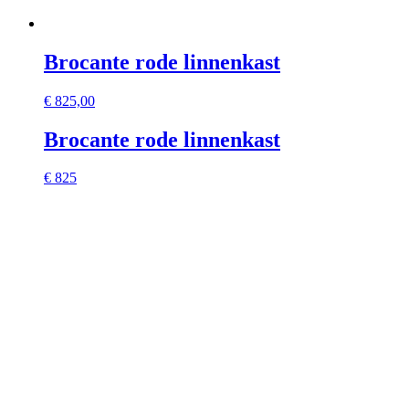
Brocante rode linnenkast
€
825,00
Brocante rode linnenkast
€ 825