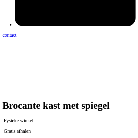
contact
Brocante kast met spiegel
Fysieke winkel
Gratis afhalen