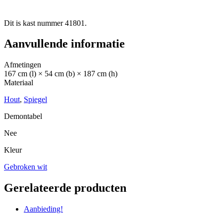
Dit is kast nummer 41801.
Aanvullende informatie
Afmetingen
167 cm (l) × 54 cm (b) × 187 cm (h)
Materiaal
Hout
,
Spiegel
Demontabel
Nee
Kleur
Gebroken wit
Gerelateerde producten
Aanbieding!