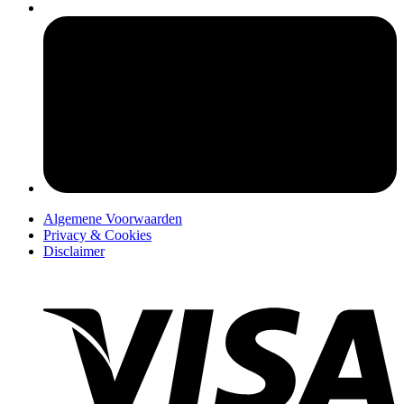
pers
Algemene Voorwaarden
Privacy & Cookies
Disclaimer