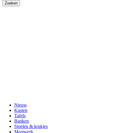
Nieuw
Kasten
Tafels
Banken
Stoelen & krukjes
Maatwerk