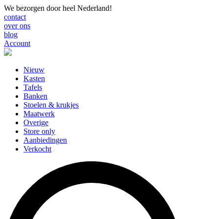
We bezorgen door heel Nederland!
contact
over ons
blog
Account
Nieuw
Kasten
Tafels
Banken
Stoelen & krukjes
Maatwerk
Overige
Store only
Aanbiedingen
Verkocht