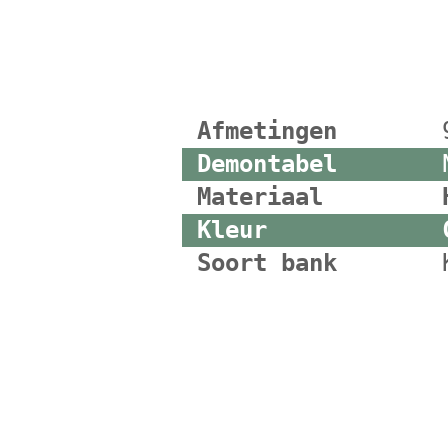
Afmetingen
Demontabel
Materiaal
Kleur
Soort bank