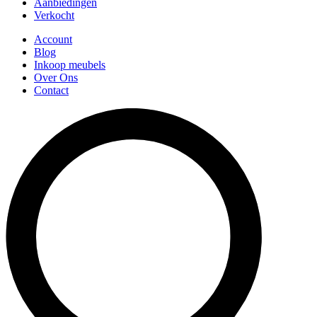
Aanbiedingen
Verkocht
Account
Blog
Inkoop meubels
Over Ons
Contact