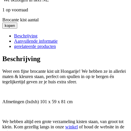
1 op voorraad
Brocante kist aantal
kopen
Beschrijving
Aanvullende informatie
gerelateerde producten
Beschrijving
Weer een fijne brocante kist uit Hongarije! We hebben ze in allerlei
maten & kleuren staan, perfect om spullen in op te bergen én
tegelijkertijd geven ze je huis extra sfeer.
Afmetingen (lxdxh) 101 x 59 x 81 cm
We hebben altijd een grote verzameling kisten staan, van groot tot
klein. Kom gezellig langs in onze
winkel
of houd de website in de