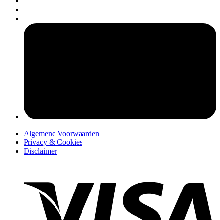
pers
Algemene Voorwaarden
Privacy & Cookies
Disclaimer