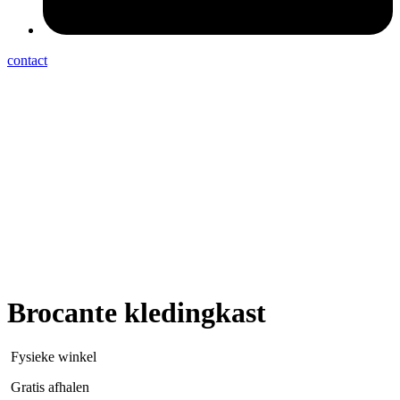
contact
Brocante kledingkast
Fysieke winkel
Gratis afhalen