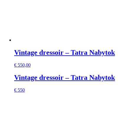
Vintage dressoir – Tatra Nabytok
€
550,00
Vintage dressoir – Tatra Nabytok
€ 550