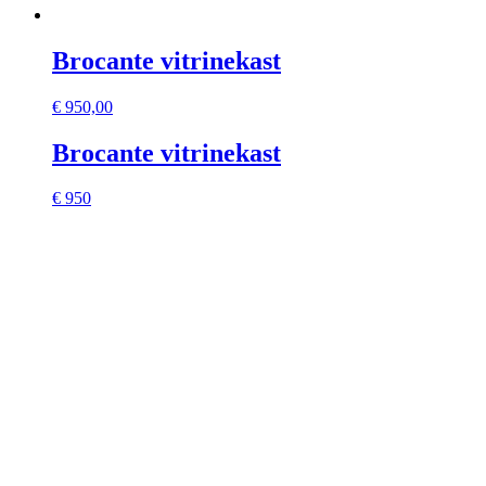
Brocante vitrinekast
€
950,00
Brocante vitrinekast
€ 950