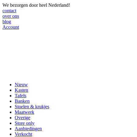
We bezorgen door heel Nederland!
contact
over ons
blog
Account
Nieuw
Kasten
Tafels
Banken
Stoelen & krukjes
Maatwerk
Overige
Store only
Aanbiedingen
Verkocht