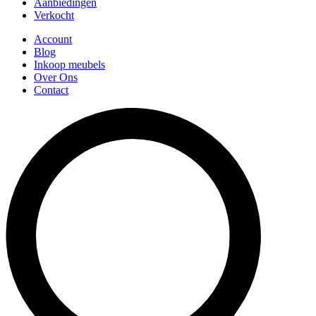
Aanbiedingen
Verkocht
Account
Blog
Inkoop meubels
Over Ons
Contact