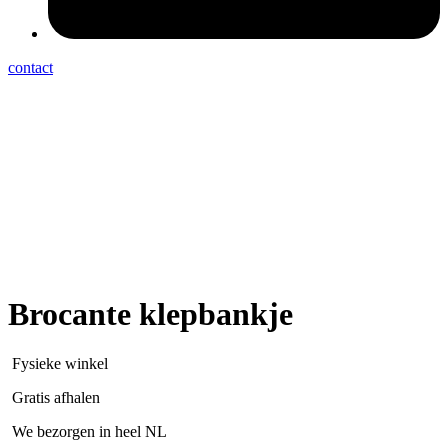
contact
Brocante klepbankje
Fysieke winkel
Gratis afhalen
We bezorgen in heel NL