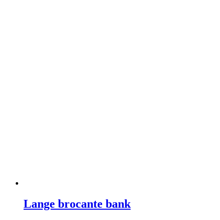
Lange brocante bank