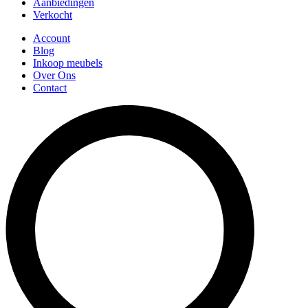
Aanbiedingen
Verkocht
Account
Blog
Inkoop meubels
Over Ons
Contact