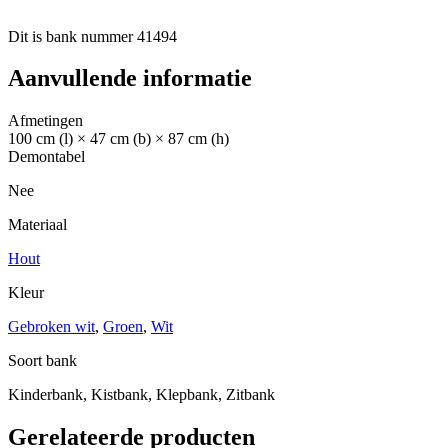
Dit is bank nummer 41494
Aanvullende informatie
Afmetingen
100 cm (l) × 47 cm (b) × 87 cm (h)
Demontabel
Nee
Materiaal
Hout
Kleur
Gebroken wit
,
Groen
,
Wit
Soort bank
Kinderbank, Kistbank, Klepbank, Zitbank
Gerelateerde producten