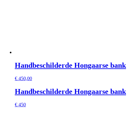
Handbeschilderde Hongaarse bank
€
450,00
Handbeschilderde Hongaarse bank
€ 450