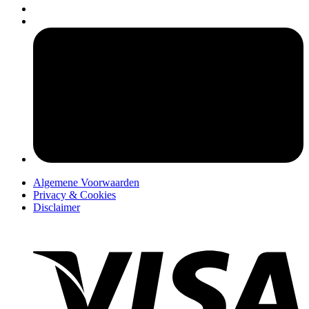
pers
Algemene Voorwaarden
Privacy & Cookies
Disclaimer