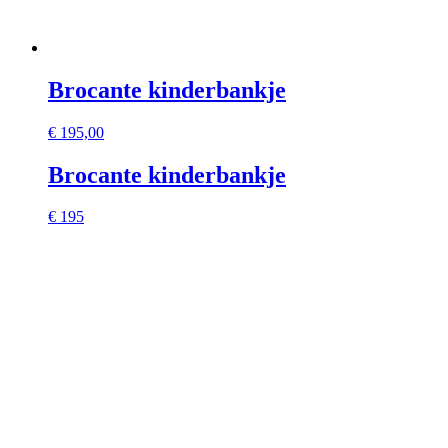
Brocante kinderbankje
€
195,00
Brocante kinderbankje
€ 195