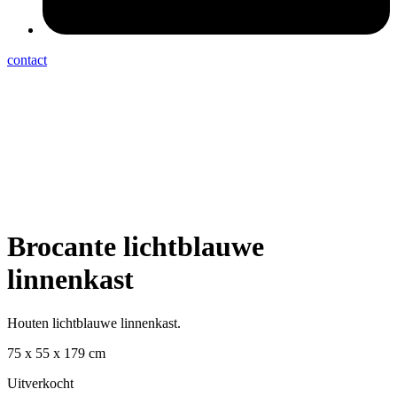
contact
Brocante lichtblauwe
linnenkast
Houten lichtblauwe linnenkast.
75 x 55 x 179 cm
Uitverkocht