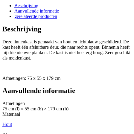
Beschrijving
Aanvullende informatie
gerelateerde producten
Beschrijving
Deze linnenkast is gemaakt van hout en lichtblauw geschilderd. De
kast heeft één afsluitbare deur, die naar rechts opent. Binnenin heeft
hij drie nieuwe planken. De kast is niet heel erg hoog. Zeer geschikt
als meidenkast.
Afmetingen: 75 x 55 x 179 cm.
Aanvullende informatie
Afmetingen
75 cm (l) × 55 cm (b) × 179 cm (h)
Materiaal
Hout