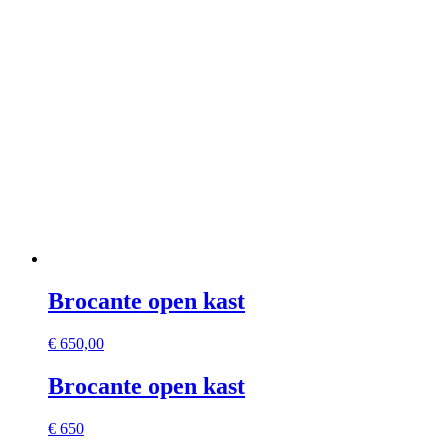
Brocante open kast
€
650,00
Brocante open kast
€ 650