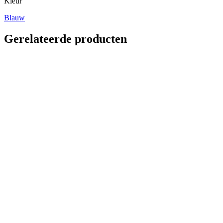
Kleur
Blauw
Gerelateerde producten