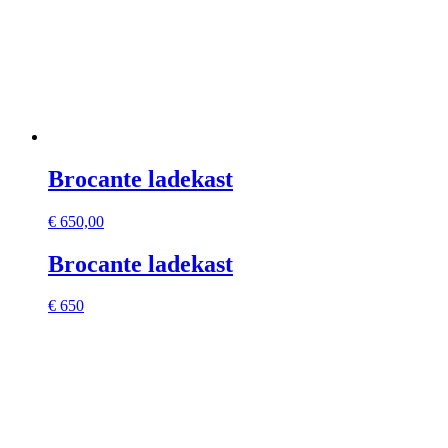
Brocante ladekast
€
650,00
Brocante ladekast
€ 650