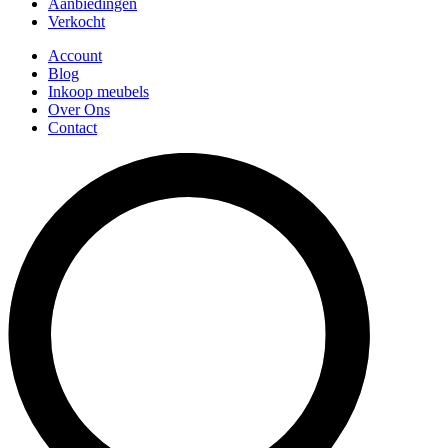
Aanbiedingen
Verkocht
Account
Blog
Inkoop meubels
Over Ons
Contact