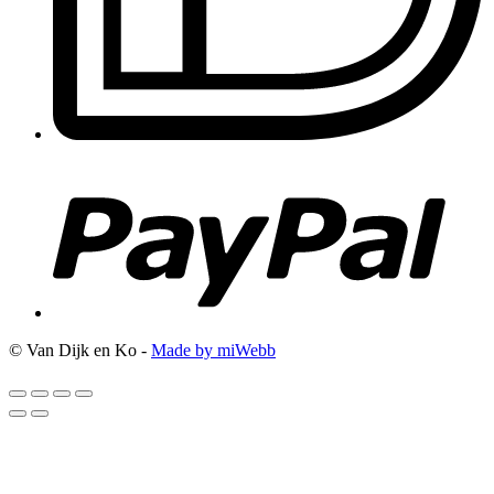
© Van Dijk en Ko -
Made by miWebb