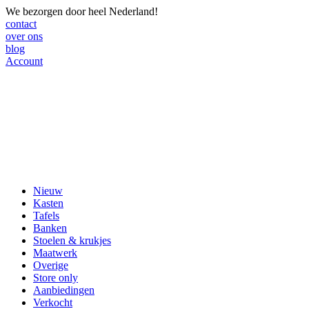
We bezorgen door heel Nederland!
contact
over ons
blog
Account
Nieuw
Kasten
Tafels
Banken
Stoelen & krukjes
Maatwerk
Overige
Store only
Aanbiedingen
Verkocht