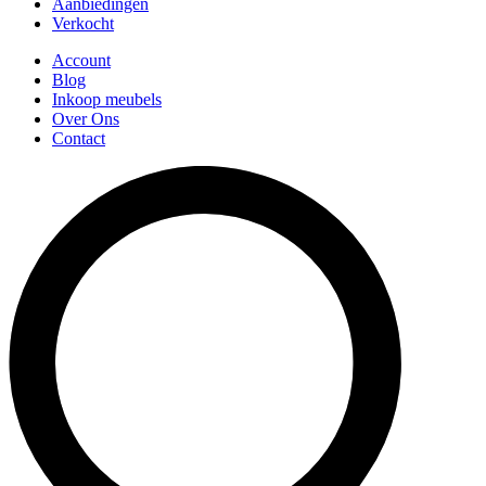
Aanbiedingen
Verkocht
Account
Blog
Inkoop meubels
Over Ons
Contact