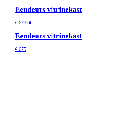
Eendeurs vitrinekast
€
675,00
Eendeurs vitrinekast
€ 675