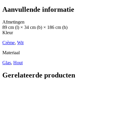
Aanvullende informatie
Afmetingen
89 cm (l) × 34 cm (b) × 186 cm (h)
Kleur
Crème
,
Wit
Materiaal
Glas
,
Hout
Gerelateerde producten