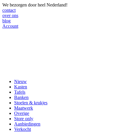
We bezorgen door heel Nederland!
contact
over ons
blog
Account
Nieuw
Kasten
Tafels
Banken
Stoelen & krukjes
Maatwerk
Overige
Store only
Aanbiedingen
Verkocht