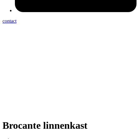
contact
Brocante linnenkast