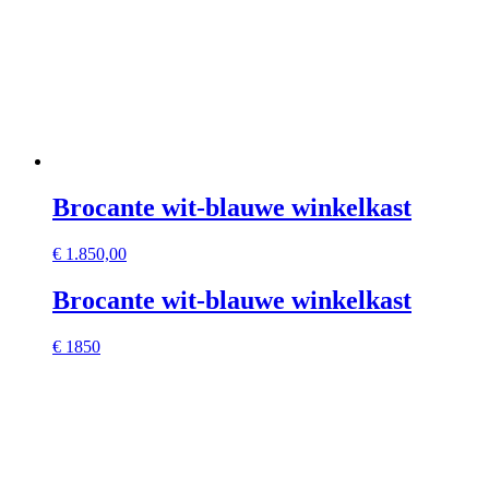
Brocante wit-blauwe winkelkast
€
1.850,00
Brocante wit-blauwe winkelkast
€ 1850