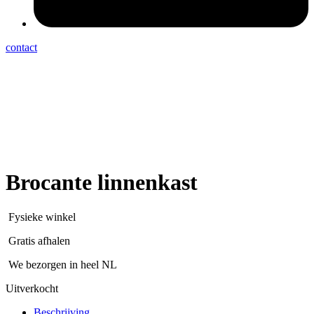
contact
Brocante linnenkast
Fysieke winkel
Gratis afhalen
We bezorgen in heel NL
Uitverkocht
Beschrijving