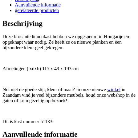
Aanvullende informatie
gerelateerde producten
Beschrijving
Deze brocante linnenkast hebben we opgespeurd in Hongarije en
opgeknapt waar nodig. Ze heeft ze oa nieuwe planken en een
bijzondere kleur geel gekregen.
Afmetingen (lxdxh) 115 x 49 x 193 cm
Net niet de goede stijl, kleur of maat? In onze nieuwe
winkel
in
Zaandam vind je veel bijzondere meubels, houd onze webshop in de
gaten of kom gezellig op bezoek!
Dit is kast nummer 51133
Aanvullende informatie