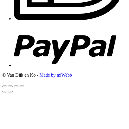
© Van Dijk en Ko -
Made by miWebb