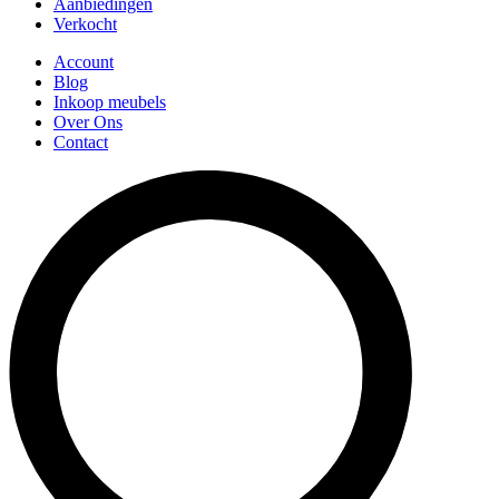
Aanbiedingen
Verkocht
Account
Blog
Inkoop meubels
Over Ons
Contact