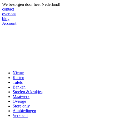
We bezorgen door heel Nederland!
contact
over ons
blog
Account
Nieuw
Kasten
Tafels
Banken
Stoelen & krukjes
Maatwerk
Overige
Store only
Aanbiedingen
Verkocht