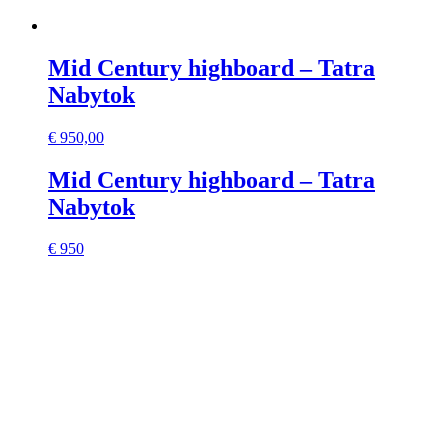
Mid Century highboard – Tatra
Nabytok
€
950,00
Mid Century highboard – Tatra
Nabytok
€ 950