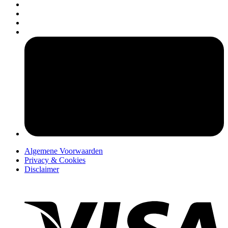
pers
Algemene Voorwaarden
Privacy & Cookies
Disclaimer