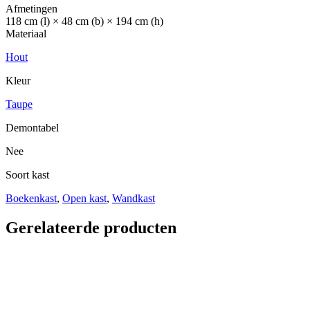
Afmetingen
118 cm (l) × 48 cm (b) × 194 cm (h)
Materiaal
Hout
Kleur
Taupe
Demontabel
Nee
Soort kast
Boekenkast
,
Open kast
,
Wandkast
Gerelateerde producten