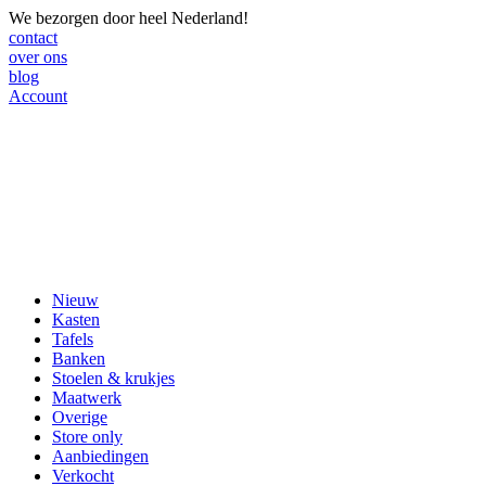
We bezorgen door heel Nederland!
contact
over ons
blog
Account
Nieuw
Kasten
Tafels
Banken
Stoelen & krukjes
Maatwerk
Overige
Store only
Aanbiedingen
Verkocht