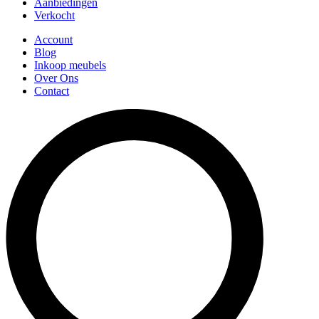
Aanbiedingen
Verkocht
Account
Blog
Inkoop meubels
Over Ons
Contact