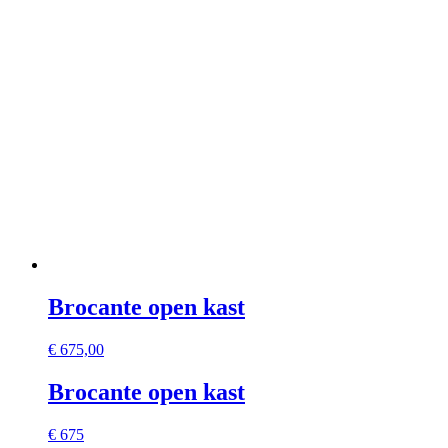
Brocante open kast
€
675,00
Brocante open kast
€ 675