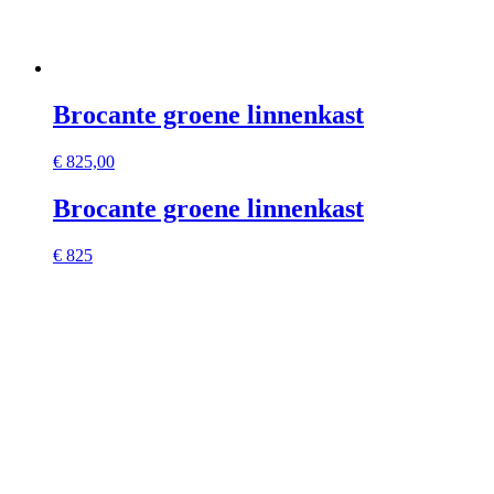
Brocante groene linnenkast
€
825,00
Brocante groene linnenkast
€ 825