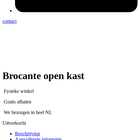
contact
Brocante open kast
Fysieke winkel
Gratis afhalen
We bezorgen in heel NL
Uitverkocht
Beschrijving
Aanvullende informatie