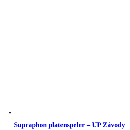
Supraphon platenspeler – UP Závody