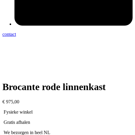
contact
Brocante rode linnenkast
€
975,00
Fysieke winkel
Gratis afhalen
We bezorgen in heel NL