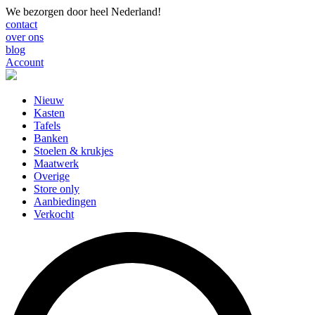
We bezorgen door heel Nederland!
contact
over ons
blog
Account
Nieuw
Kasten
Tafels
Banken
Stoelen & krukjes
Maatwerk
Overige
Store only
Aanbiedingen
Verkocht