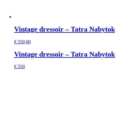
Vintage dressoir – Tatra Nabytok
€
550,00
Vintage dressoir – Tatra Nabytok
€ 550