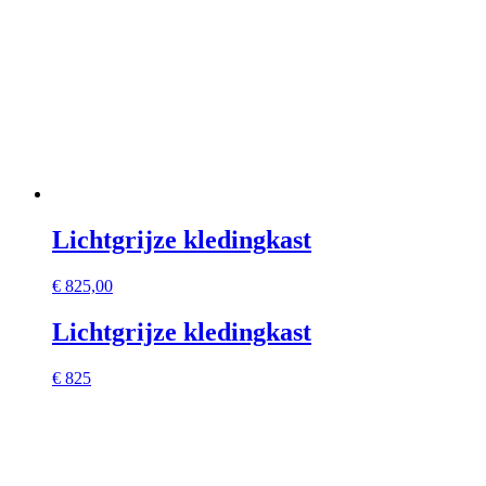
Lichtgrijze kledingkast
€
825,00
Lichtgrijze kledingkast
€ 825