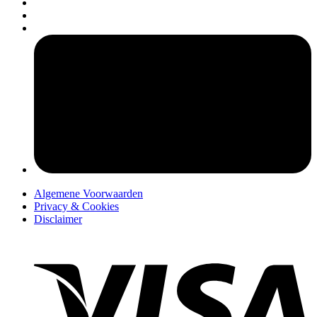
pers
Algemene Voorwaarden
Privacy & Cookies
Disclaimer