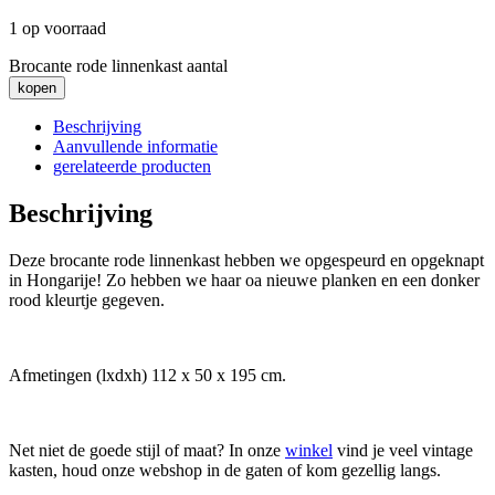
1 op voorraad
Brocante rode linnenkast aantal
kopen
Beschrijving
Aanvullende informatie
gerelateerde producten
Beschrijving
Deze brocante rode linnenkast hebben we opgespeurd en opgeknapt
in Hongarije! Zo hebben we haar oa nieuwe planken en een donker
rood kleurtje gegeven.
Afmetingen (lxdxh) 112 x 50 x 195 cm.
Net niet de goede stijl of maat? In onze
winkel
vind je veel vintage
kasten, houd onze webshop in de gaten of kom gezellig langs.