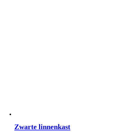
Zwarte linnenkast