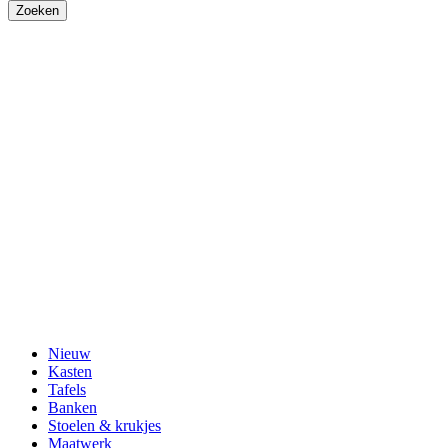
Nieuw
Kasten
Tafels
Banken
Stoelen & krukjes
Maatwerk