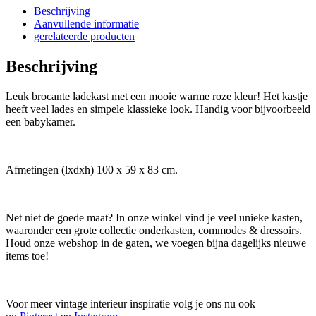
Beschrijving
Aanvullende informatie
gerelateerde producten
Beschrijving
Leuk brocante ladekast met een mooie warme roze kleur! Het kastje
heeft veel lades en simpele klassieke look. Handig voor bijvoorbeeld
een babykamer.
Afmetingen (lxdxh) 100 x 59 x 83 cm.
Net niet de goede maat? In onze winkel vind je veel unieke kasten,
waaronder een grote collectie onderkasten, commodes & dressoirs.
Houd onze webshop in de gaten, we voegen bijna dagelijks nieuwe
items toe!
Voor meer vintage interieur inspiratie volg je ons nu ook