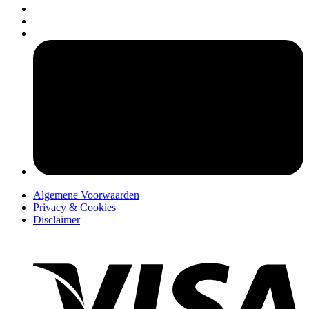
pers
Algemene Voorwaarden
Privacy & Cookies
Disclaimer