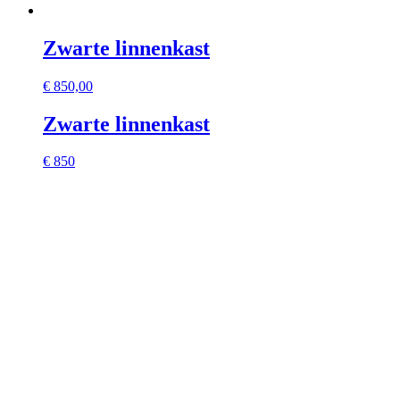
Zwarte linnenkast
€
850,00
Zwarte linnenkast
€ 850