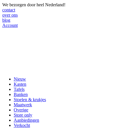
We bezorgen door heel Nederland!
contact
over ons
blog
Account
Nieuw
Kasten
Tafels
Banken
Stoelen & krukjes
Maatwerk
Overige
Store only
Aanbiedingen
Verkocht