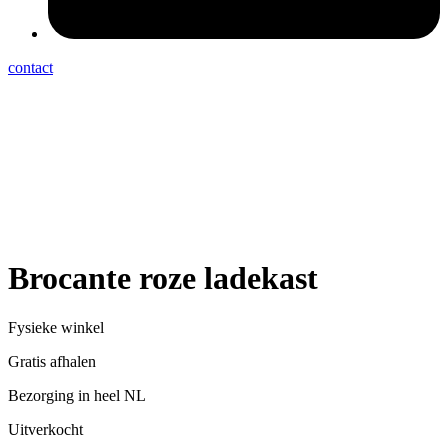
contact
Brocante roze ladekast
Fysieke winkel
Gratis afhalen
Bezorging in heel NL
Uitverkocht