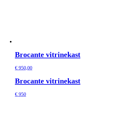
Brocante vitrinekast
€
950,00
Brocante vitrinekast
€ 950