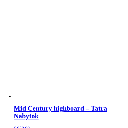
Mid Century highboard – Tatra
Nabytok