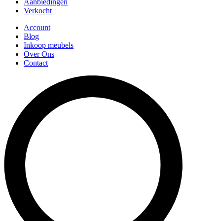
Aanbiedingen
Verkocht
Account
Blog
Inkoop meubels
Over Ons
Contact