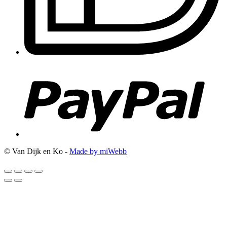
© Van Dijk en Ko -
Made by miWebb