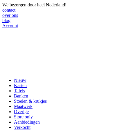
We bezorgen door heel Nederland!
contact
over ons
blog
Account
Nieuw
Kasten
Tafels
Banken
Stoelen & krukjes
Maatwerk
Overige
Store only
Aanbiedingen
Verkocht