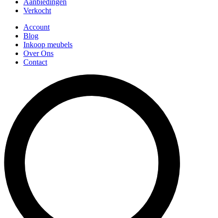
Aanbiedingen
Verkocht
Account
Blog
Inkoop meubels
Over Ons
Contact