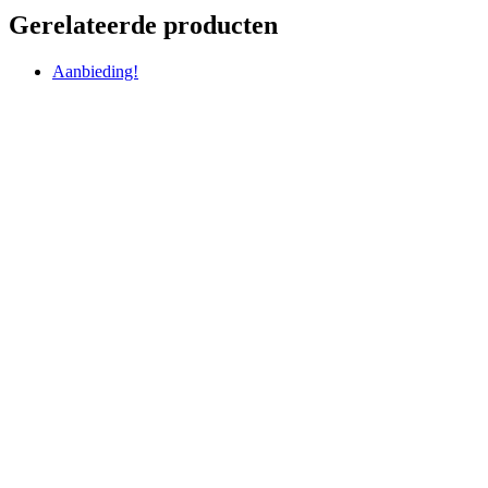
Gerelateerde producten
Aanbieding!