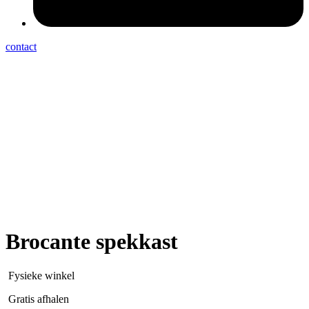
contact
Brocante spekkast
Fysieke winkel
Gratis afhalen