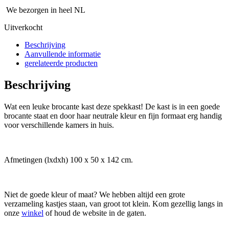
We bezorgen in heel NL
Uitverkocht
Beschrijving
Aanvullende informatie
gerelateerde producten
Beschrijving
Wat een leuke brocante kast deze spekkast! De kast is in een goede
brocante staat en door haar neutrale kleur en fijn formaat erg handig
voor verschillende kamers in huis.
Afmetingen (lxdxh) 100 x 50 x 142 cm.
Niet de goede kleur of maat? We hebben altijd een grote
verzameling kastjes staan, van groot tot klein. Kom gezellig langs in
onze
winkel
of houd de website in de gaten.