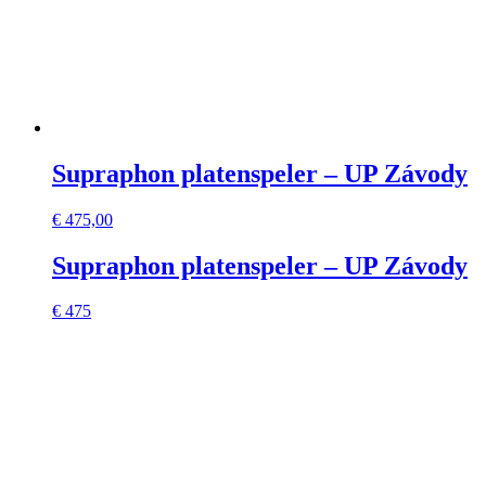
Supraphon platenspeler – UP Závody
€
475,00
Supraphon platenspeler – UP Závody
€ 475